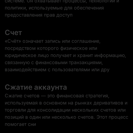
системе. Он охватывает процессы, технологии и
политики, используемые для обеспечения
предоставления прав доступ
Счет
«Счёт» означает запись или соглашение,
посредством которого физическое или
юридическое лицо получает и хранит информацию,
связанную с финансовыми транзакциями,
взаимодействием с пользователями или дру
Сжатие аккаунта
Сжатие счетов — это финансовая стратегия,
используемая в основном на рынках деривативов и
торговли для консолидации нескольких счетов или
позиций в один или несколько счетов. Этот процесс
помогает сни