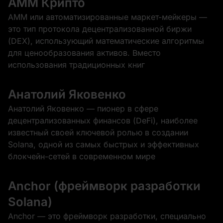
AMM Крипто
AMM или автоматизированные маркет-мейкеры —
это тип протокола децентрализованной биржи
(DEX), использующий математические алгоритмы
для ценообразования активов. Вместо
использования традиционных книг
Анатолий Яковенко
Анатолий Яковенко — пионер в сфере
децентрализованных финансов (DeFi), наиболее
известный своей ключевой ролью в создании
Solana, одной из самых быстрых и эффективных
блокчейн-сетей в современном мире
Anchor (фреймворк разработки
Solana)
Anchor — это фреймворк разработки, специально