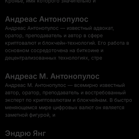
Кронье, имя которого значительно и
Андреас Антонопулос
Андреас Антонопулос — известный адвокат,
оратор, преподаватель и автор в сфере
криптовалют и блокчейн-технологий. Его работа в
основном сосредоточена на биткоине и
децентрализованных технологиях, стре
Андреас М. Антонопулос
Андреас М. Антонопулос — всемирно известный
автор, оратор, преподаватель и востребованный
эксперт по криптовалютам и блокчейнам. В быстро
меняющемся мире цифровых валют он является
заметной фигурой, и
Эндрю Янг