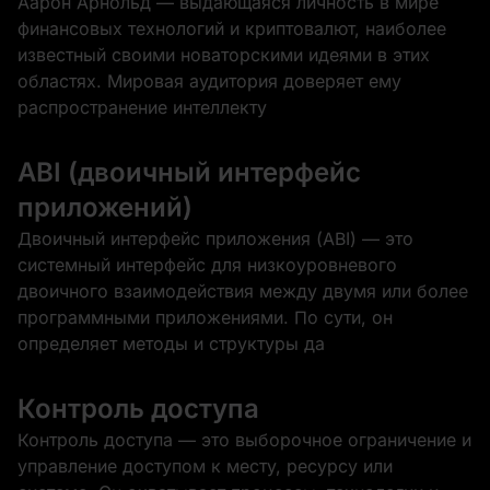
Аарон Арнольд — выдающаяся личность в мире
финансовых технологий и криптовалют, наиболее
известный своими новаторскими идеями в этих
областях. Мировая аудитория доверяет ему
распространение интеллекту
ABI (двоичный интерфейс
приложений)
Двоичный интерфейс приложения (ABI) — это
системный интерфейс для низкоуровневого
двоичного взаимодействия между двумя или более
программными приложениями. По сути, он
определяет методы и структуры да
Контроль доступа
Контроль доступа — это выборочное ограничение и
управление доступом к месту, ресурсу или