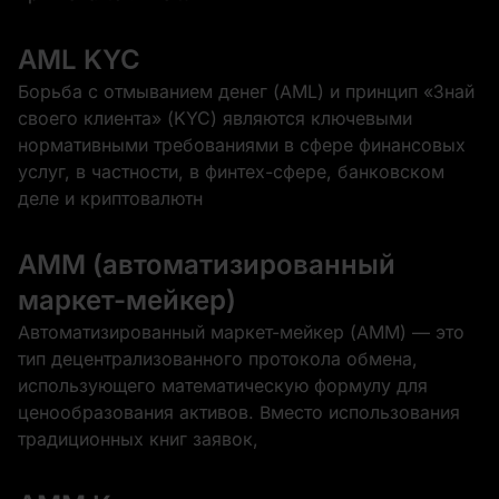
AML KYC
Борьба с отмыванием денег (AML) и принцип «Знай
своего клиента» (KYC) являются ключевыми
нормативными требованиями в сфере финансовых
услуг, в частности, в финтех-сфере, банковском
деле и криптовалютн
AMM (автоматизированный
маркет-мейкер)
Автоматизированный маркет-мейкер (AMM) — это
тип децентрализованного протокола обмена,
использующего математическую формулу для
ценообразования активов. Вместо использования
традиционных книг заявок,