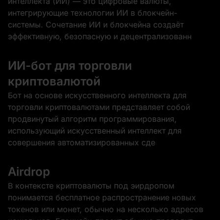
интеллекта (ИИ) — это цифровые валюты,
интегрирующие технологии ИИ в блокчейн-
системы. Сочетание ИИ и блокчейна создаёт
эффективную, безопасную и децентрализованн
ИИ-бот для торговли
криптовалютой
Бот на основе искусственного интеллекта для
торговли криптовалютами представляет собой
продвинутый алгоритм программирования,
использующий искусственный интеллект для
совершения автоматизированных сде
Airdrop
В контексте криптовалюты под эирдропом
понимается бесплатное распространение новых
токенов или монет, обычно на несколько адресов