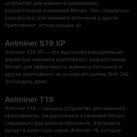
устройство для майнинга криптовалют,
разработанное компанией Bitmain. Оно специально
разработано для майнинга биткоинов и других
криптовалют, использующих ал
Antminer S19 XP
Antminer S19 XP — это высокопроизводительная
ферма для майнинга криптовалют, разработанная
Bitmain для эффективного майнинга биткоинов и
других криптовалют на основе алгоритма SHA-256.
Эта модель демо
Antminer T19
Antminer T19 — мощное устройство для майнинга
криптовалюты, разработанное компанией Bitmain
специально для добычи биткоинов. Эта модель
входит в известную серию Antminer 19, которая