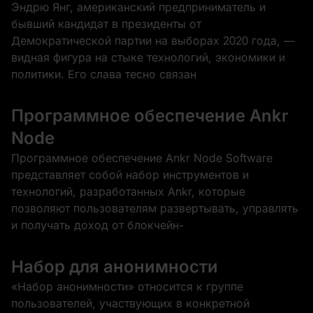
Эндрю Янг, американский предприниматель и
бывший кандидат в президенты от
Демократической партии на выборах 2020 года, —
видная фигура на стыке технологий, экономики и
политики. Его слава тесно связан
Программное обеспечение Ankr
Node
Программное обеспечение Ankr Node Software
представляет собой набор инструментов и
технологий, разработанных Ankr, которые
позволяют пользователям развертывать, управлять
и получать доход от блокчейн-
Набор для анонимности
«Набор анонимности» относится к группе
пользователей, участвующих в конкретной