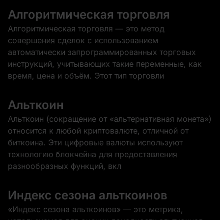
Алгоритмическая торговля
Алгоритмическая торговля — это метод
совершения сделок с использованием
автоматически запрограммированных торговых
инструкций, учитывающих такие переменные, как
время, цена и объём. Этот тип торговли
Альткоин
Альткоин (сокращение от «альтернативная монета»)
относится к любой криптовалюте, отличной от
биткоина. Эти цифровые валюты используют
технологию блокчейна для предоставления
разнообразных функций, вкл
Индекс сезона альткоинов
«Индекс сезона альткоинов» — это метрика,