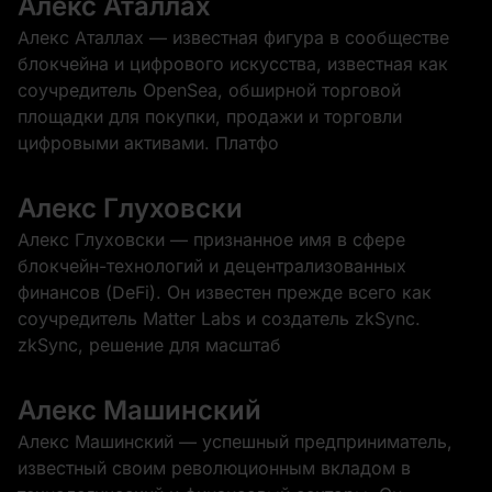
Алекс Аталлах
Алекс Аталлах — известная фигура в сообществе
блокчейна и цифрового искусства, известная как
соучредитель OpenSea, обширной торговой
площадки для покупки, продажи и торговли
цифровыми активами. Платфо
Алекс Глуховски
Алекс Глуховски — признанное имя в сфере
блокчейн-технологий и децентрализованных
финансов (DeFi). Он известен прежде всего как
соучредитель Matter Labs и создатель zkSync.
zkSync, решение для масштаб
Алекс Машинский
Алекс Машинский — успешный предприниматель,
известный своим революционным вкладом в