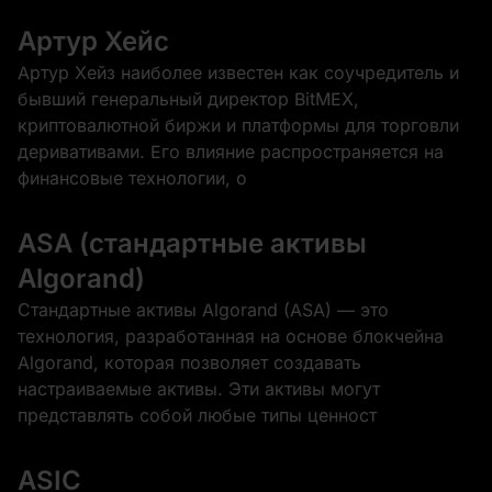
Артур Хейс
Артур Хейз наиболее известен как соучредитель и
бывший генеральный директор BitMEX,
криптовалютной биржи и платформы для торговли
деривативами. Его влияние распространяется на
финансовые технологии, о
ASA (стандартные активы
Algorand)
Стандартные активы Algorand (ASA) — это
технология, разработанная на основе блокчейна
Algorand, которая позволяет создавать
настраиваемые активы. Эти активы могут
представлять собой любые типы ценност
ASIC