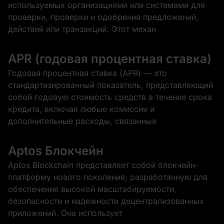
используемых организациями или системами для
проверки, проверки и одобрения предложений,
действий или транзакций. Этот механ
APR (годовая процентная ставка)
Годовая процентная ставка (APR) — это
стандартизированный показатель, представляющий
собой годовую стоимость средств в течение срока
кредита, включая любые комиссии и
дополнительные расходы, связанные
Aptos Блокчейн
Aptos Blockchain представляет собой блокчейн-
платформу нового поколения, разработанную для
обеспечения высокой масштабируемости,
безопасности и надежности децентрализованных
приложений. Она использует