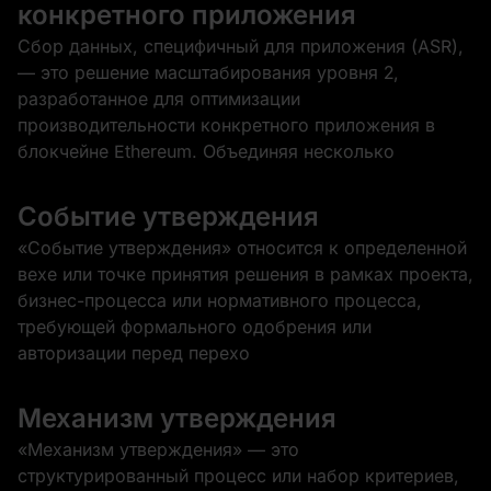
конкретного приложения
Сбор данных, специфичный для приложения (ASR),
— это решение масштабирования уровня 2,
разработанное для оптимизации
производительности конкретного приложения в
блокчейне Ethereum. Объединяя несколько
Событие утверждения
«Событие утверждения» относится к определенной
вехе или точке принятия решения в рамках проекта,
бизнес-процесса или нормативного процесса,
требующей формального одобрения или
авторизации перед перехо
Механизм утверждения
«Механизм утверждения» — это
структурированный процесс или набор критериев,