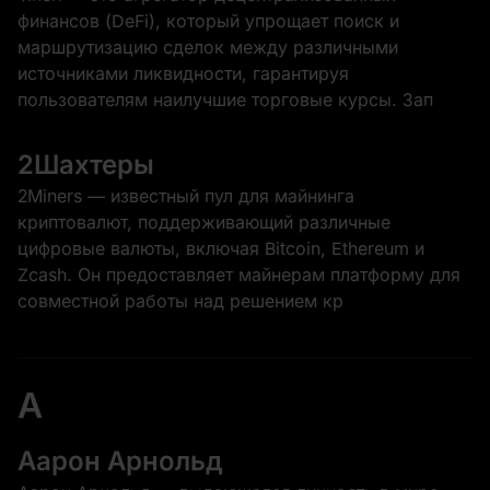
финансов (DeFi), который упрощает поиск и
маршрутизацию сделок между различными
источниками ликвидности, гарантируя
пользователям наилучшие торговые курсы. Зап
2Шахтеры
2Miners — известный пул для майнинга
криптовалют, поддерживающий различные
цифровые валюты, включая Bitcoin, Ethereum и
Zcash. Он предоставляет майнерам платформу для
совместной работы над решением кр
A
Аарон Арнольд