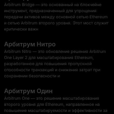
Arbitrum Bridge — это основанный на блокчейне
инструмент, предназначенный для упрощения
передачи активов между основной сетью Ethereum
и сетью Arbitrum второго уровня. Этот мост служит
критически важн
Арбитрум Нитро
Arbitrum Nitro — это обновление решения Arbitrum
One Layer 2 для масштабирования Ethereum,
разработанное для повышения пропускной
способности транзакций и снижения затрат при
сохранении безопасности и
Арбитрум Один
Arbitrum One — это решение масштабирования
второго уровня для Ethereum, направленное на
повышение масштабируемости и эффективности за