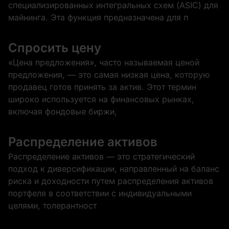
специализированных интегральных схем (ASIC) для
майнинга. Эта функция предназначена для п
Спросить цену
«Цена предложения», часто называемая ценой
предложения, — это самая низкая цена, которую
продавец готов принять за актив. Этот термин
широко используется на финансовых рынках,
включая фондовые биржи,
Распределение активов
Распределение активов — это стратегический
подход к диверсификации, направленный на баланс
риска и доходности путем распределения активов
портфеля в соответствии с индивидуальными
целями, толерантност