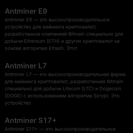
Antminer E9
Antminer E9 — это высокопроизводительное
устройство для майнинга криптовалют,
разработанное компанией Bitmain специально для
добычи Ethereum (ETH) и других криптовалют на
основе алгоритма Ethash. Этот
Antminer L7
Antminer L7 — это высокопроизводительная ферма
для майнинга криптовалют, разработанная Bitmain
специально для добычи Litecoin (LTC) и Dogecoin
(DOGE) с использованием алгоритма Scrypt. Это
устройство
Antminer S17+
Antminer S17+ — это высокопроизводительное