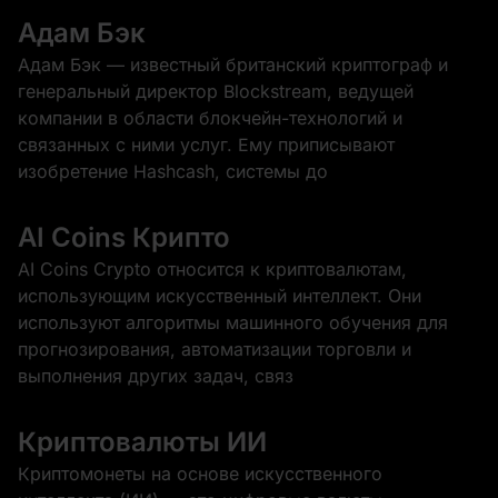
Адам Бэк
Адам Бэк — известный британский криптограф и
генеральный директор Blockstream, ведущей
компании в области блокчейн-технологий и
связанных с ними услуг. Ему приписывают
изобретение Hashcash, системы до
AI Coins Крипто
AI Coins Crypto относится к криптовалютам,
использующим искусственный интеллект. Они
используют алгоритмы машинного обучения для
прогнозирования, автоматизации торговли и
выполнения других задач, связ
Криптовалюты ИИ
Криптомонеты на основе искусственного