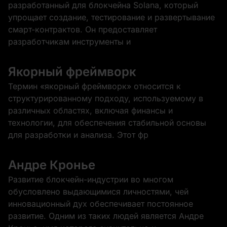
разработанный для блокчейна Solana, который
упрощает создание, тестирование и развертывание
смарт-контрактов. Он предоставляет
разработчикам инструменты и
Якорный фреймворк
Термин «якорный фреймворк» относится к
структурированному подходу, используемому в
различных областях, включая финансы и
технологии, для обеспечения стабильной основы
для разработки и анализа. Этот фр
Андре Кронье
Развитие блокчейн-индустрии во многом
обусловлено выдающимися личностями, чей
инновационный дух обеспечивает постоянное
развитие. Одним из таких людей является Андре