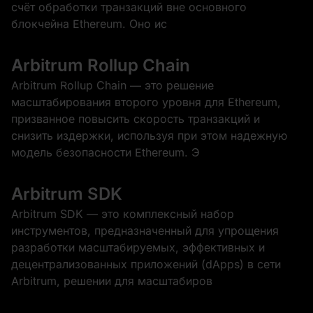
счёт обработки транзакций вне основного
блокчейна Ethereum. Оно ис
Arbitrum Rollup Chain
Arbitrum Rollup Chain — это решение
масштабирования второго уровня для Ethereum,
призванное повысить скорость транзакций и
снизить издержки, используя при этом надежную
модель безопасности Ethereum. Э
Arbitrum SDK
Arbitrum SDK — это комплексный набор
инструментов, предназначенный для упрощения
разработки масштабируемых, эффективных и
децентрализованных приложений (dApps) в сети
Arbitrum, решении для масштабиров