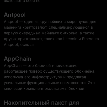
включает в себя не
Antpool
Antpool — один из крупнейших в мире пулов для
майнинга криптовалют, специализирующийся в
первую очередь на майнинге биткоина, а также
других криптовалют, таких как Litecoin и Ethereum.
Antpool, основа
AppChain
AppChain — это блокчейн-приложение,
работающее поверх существующего блокчейна,
используя его инфраструктуру и предлагая
уникальные функциональные возможности. Это
ключевой компонент экосистемы блокчей
Накопительный пакет для