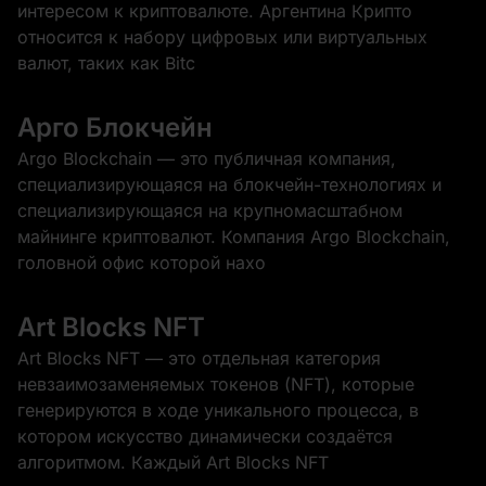
интересом к криптовалюте. Аргентина Крипто
относится к набору цифровых или виртуальных
валют, таких как Bitc
Арго Блокчейн
Argo Blockchain — это публичная компания,
специализирующаяся на блокчейн-технологиях и
специализирующаяся на крупномасштабном
майнинге криптовалют. Компания Argo Blockchain,
головной офис которой нахо
Art Blocks NFT
Art Blocks NFT — это отдельная категория
невзаимозаменяемых токенов (NFT), которые
генерируются в ходе уникального процесса, в
котором искусство динамически создаётся
алгоритмом. Каждый Art Blocks NFT