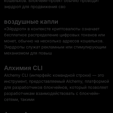
кошельков. Блокчейн-проект обычно проводит
эирдроп для продвижения сво
воздушные капли
«Эйрдроп» в контексте криптовалюты означает
бесплатное распределение цифровых токенов или
монет, обычно на несколько адресов кошельков.
Эирдропы служат рекламным или стимулирующим
механизмом для повыш
Алхимия CLI
Alchemy CLI (интерфейс командной строки) — это
инструмент, предоставляемый Alchemy, платформой
для разработчиков блокчейнов, который позволяет
разработчикам взаимодействовать с блокчейн-
сетями, такими