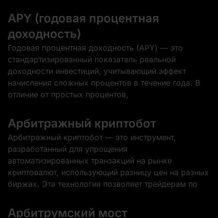
APY (годовая процентная
доходность)
Годовая процентная доходность (APY) — это
стандартизированный показатель реальной
доходности инвестиций, учитывающий эффект
начисления сложных процентов в течение года. В
отличие от простых процентов,
Арбитражный криптобот
Арбитражный криптобот — это инструмент,
разработанный для упрощения
автоматизированных транзакций на рынке
криптовалют, использующий разницу цен на разных
биржах. Эта технология позволяет трейдерам по
Арбитрумский мост