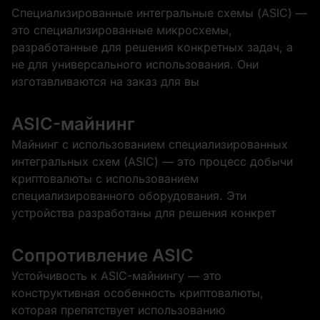
Специализированные интегральные схемы (ASIC) —
это специализированные микросхемы,
разработанные для решения конкретных задач, а
не для универсального использования. Они
изготавливаются на заказ для вы
ASIC-майнинг
Майнинг с использованием специализированных
интегральных схем (ASIC) — это процесс добычи
криптовалюты с использованием
специализированного оборудования. Эти
устройства разработаны для решения конкрет
Сопротивление ASIC
Устойчивость к ASIC-майнингу — это
конструктивная особенность криптовалюты,
которая препятствует использованию