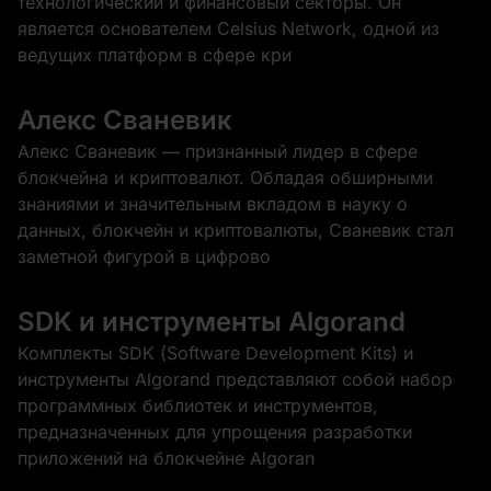
технологический и финансовый секторы. Он
является основателем Celsius Network, одной из
ведущих платформ в сфере кри
Алекс Сваневик
Алекс Сваневик — признанный лидер в сфере
блокчейна и криптовалют. Обладая обширными
знаниями и значительным вкладом в науку о
данных, блокчейн и криптовалюты, Сваневик стал
заметной фигурой в цифрово
SDK и инструменты Algorand
Комплекты SDK (Software Development Kits) и
инструменты Algorand представляют собой набор
программных библиотек и инструментов,
предназначенных для упрощения разработки
приложений на блокчейне Algoran