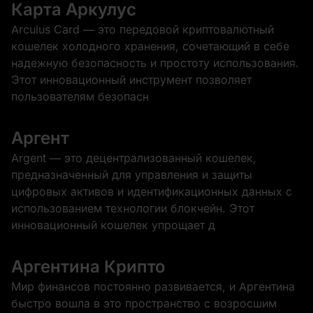
Карта Аркулус
Arculus Card — это передовой криптовалютный
кошелек холодного хранения, сочетающий в себе
надежную безопасность и простоту использования.
Этот инновационный инструмент позволяет
пользователям безопасн
Аргент
Argent — это децентрализованный кошелек,
предназначенный для управления и защиты
цифровых активов и идентификационных данных с
использованием технологии блокчейн. Этот
инновационный кошелек упрощает д
Аргентина Крипто
Мир финансов постоянно развивается, и Аргентина
быстро вошла в это пространство с возросшим