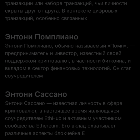
транзакции или наборе транзакций, чьи личности
скрыты друг от друга. В контексте цифровых
транзакций, особенно связанных
Энтони Помплиано
Энтони Помплиано, обычно называемый «Помп», —
предприниматель и инвестор, известный своей
поддержкой криптовалют, в частности биткоина, и
вкладом в сектор финансовых технологий. Он стал
соучредителем
Энтони Сассано
Энтони Сассано — известная личность в сфере
криптовалют, в настоящее время являющаяся
соучредителем EthHub и активным участником
сообщества Ethereum. Его вклад охватывает
различные аспекты блокчейна E