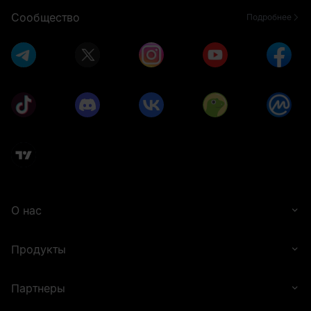
Сообщество
Подробнее
О нас
Продукты
Партнеры