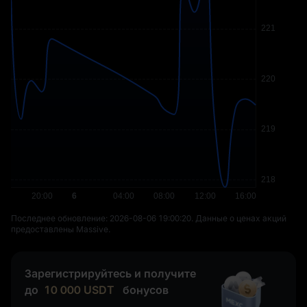
Последнее обновление: ⁦2026-08-06 19:00:20⁩. Данные о ценах акций
предоставлены Massive.
Зарегистрируйтесь и получите
до
10 000
USDT
бонусов