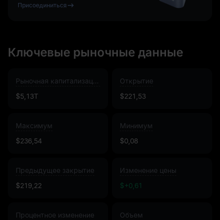
Присоединиться
Ключевые рыночные данные
Рыночная капитализация
Открытие
$5,13T
$221,53
Максимум
Минимум
$236,54
$0,08
Предыдущее закрытие
Изменение цены
$219,22
$+0,61
Процентное изменение
Объем