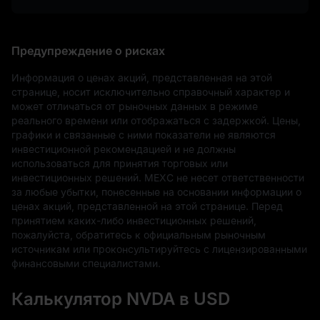
Предупреждение о рисках
Информация о ценах акций, представленная на этой 
странице, носит исключительно справочный характер и 
может отличаться от рыночных данных в режиме 
реального времени или отображаться с задержкой. Цены, 
графики и связанные с ними показатели не являются 
инвестиционной рекомендацией и не должны 
использоваться для принятия торговых или 
инвестиционных решений. MEXC не несет ответственности 
за любые убытки, понесенные на основании информации о 
ценах акций, представленной на этой странице. Перед 
принятием каких-либо инвестиционных решений, 
пожалуйста, обратитесь к официальным рыночным 
источникам или проконсультируйтесь с лицензированными 
финансовыми специалистами.
Калькулятор NVDA в USD