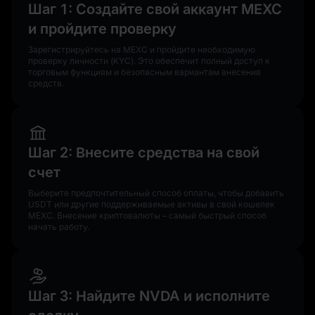
Шаг 1: Создайте свой аккаунт MEXC
и пройдите проверку
Зарегистрируйтесь на MEXC и пройдите необходимую
проверку личности (KYC). Это обеспечит полный доступ к
торговым функциям и безопасным вариантам внесения
средств.
Шаг 2: Внесите средства на свой
счет
Выберите предпочтительный способ оплаты, чтобы добавить
USDT или другие поддерживаемые активы в свой кошелек
MEXC. Внесение криптовалюты – самый быстрый способ
начать работу.
Шаг 3: Найдите NVDA и исполните