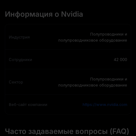
Информация о Nvidia
Полупроводники и
Индустрия
полупроводниковое оборудование
Сотрудники
42 000
Полупроводники и
Сектор
полупроводниковое оборудование
Веб-сайт компании
https://www.nvidia.com
Часто задаваемые вопросы (FAQ)