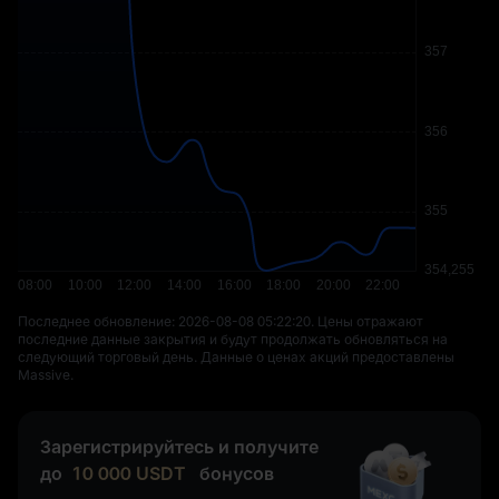
Последнее обновление: ⁦2026-08-08 05:22:20⁩. Цены отражают
последние данные закрытия и будут продолжать обновляться на
следующий торговый день. Данные о ценах акций предоставлены
Massive.
Зарегистрируйтесь и получите
до
10 000
USDT
бонусов