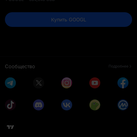
Купить GOOGL
Сообщество
Подробнее