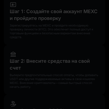
Шаг 1: Создайте свой аккаунт MEXC
и пройдите проверку
Зарегистрируйтесь на MEXC и пройдите необходимую
проверку личности (KYC). Это обеспечит полный доступ к
торговым функциям и безопасным вариантам внесения
средств.
Шаг 2: Внесите средства на свой
счет
Выберите предпочтительный способ оплаты, чтобы добавить
USDT или другие поддерживаемые активы в свой кошелек
MEXC. Внесение криптовалюты – самый быстрый способ
начать работу.