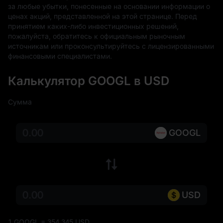
за любые убытки, понесенные на основании информации о 
ценах акций, представленной на этой странице. Перед 
принятием каких-либо инвестиционных решений, 
пожалуйста, обратитесь к официальным рыночным 
источникам или проконсультируйтесь с лицензированными 
финансовыми специалистами.
Калькулятор GOOGL в USD
Сумма
GOOGL
USD
1 GOOGL = 354,345 USD