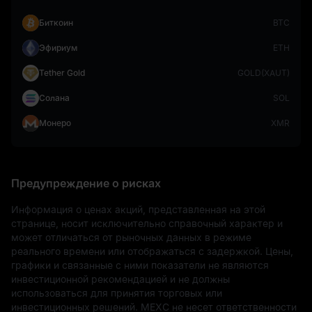
Биткоин
BTC
Эфириум
ETH
Tether Gold
GOLD(XAUT)
Солана
SOL
Монеро
XMR
Предупреждение о рисках
Информация о ценах акций, представленная на этой 
странице, носит исключительно справочный характер и 
может отличаться от рыночных данных в режиме 
реального времени или отображаться с задержкой. Цены, 
графики и связанные с ними показатели не являются 
инвестиционной рекомендацией и не должны 
использоваться для принятия торговых или 
инвестиционных решений. MEXC не несет ответственности 