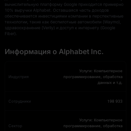
вычислительную платформу Google приходится примерно
10% выручки Alphabet. Оставшаяся часть доходов
обеспечивается инвестициями компании в перспективные
технологии, такие как беспилотные автомобили (Waymo),
здравоохранение (Verily) и доступ к интернету (Google
Fiber).
Информация о Alphabet Inc.
Услуги: Компьютерное
Индустрия
программирование, обработка
данных и т.д.
Сотрудники
198 933
Услуги: Компьютерное
Сектор
программирование, обработка