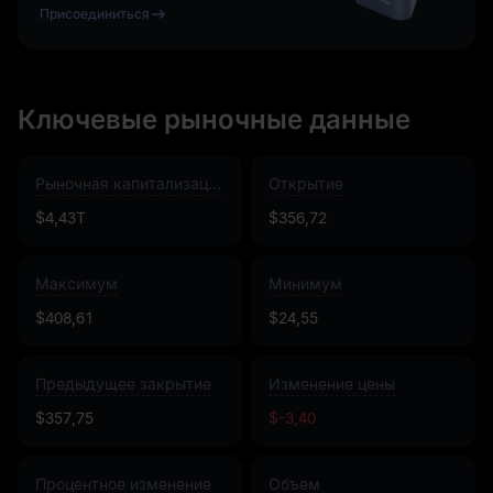
Присоединиться
Ключевые рыночные данные
Рыночная капитализация
Открытие
$4,43T
$356,72
Максимум
Минимум
$408,61
$24,55
Предыдущее закрытие
Изменение цены
$357,75
$-3,40
Процентное изменение
Объем