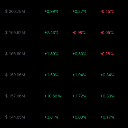
$ 260.78M
+0.99%
+0.27%
-0.15%
$ 169.62M
+7.43%
-0.98%
-0.05%
$ 166.90M
+1.89%
+0.30%
-0.18%
$ 159.96M
+1.59%
+1.94%
+0.34%
$ 157.66M
+10.66%
+1.72%
+0.30%
$ 144.85M
+3.81%
+0.03%
+0.17%