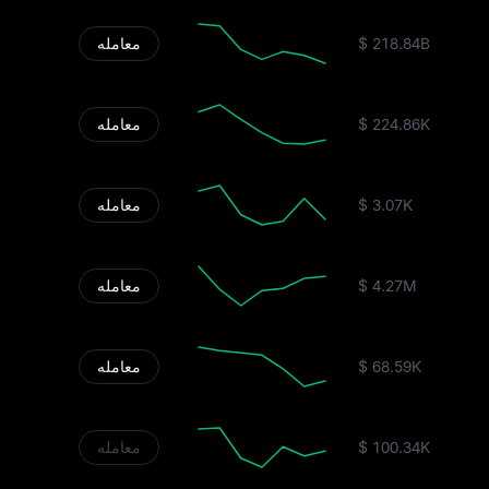
$ 218.84B
معامله
$ 224.86K
معامله
$ 3.07K
معامله
$ 4.27M
معامله
$ 68.59K
معامله
$ 100.34K
معامله