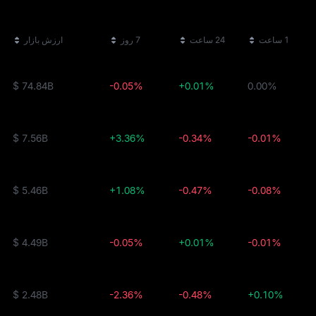
1 ساعت
24 ساعت
7 روز
ارزش بازار
$ 74.84B
-0.05%
+0.01%
0.00%
$ 7.56B
+3.36%
-0.34%
-0.01%
$ 5.46B
+1.08%
-0.47%
-0.08%
$ 4.49B
-0.05%
+0.01%
-0.01%
$ 2.48B
-2.36%
-0.48%
+0.10%