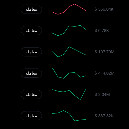
$ 356.04K
معامله
$ 6.78K
معامله
$ 197.79M
معامله
$ 414.02M
معامله
$ 2.04M
معامله
$ 337.32K
معامله