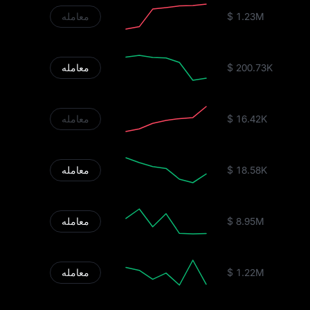
$ 1.23M
معامله
$ 200.73K
معامله
$ 16.42K
معامله
$ 18.58K
معامله
$ 8.95M
معامله
$ 1.22M
معامله