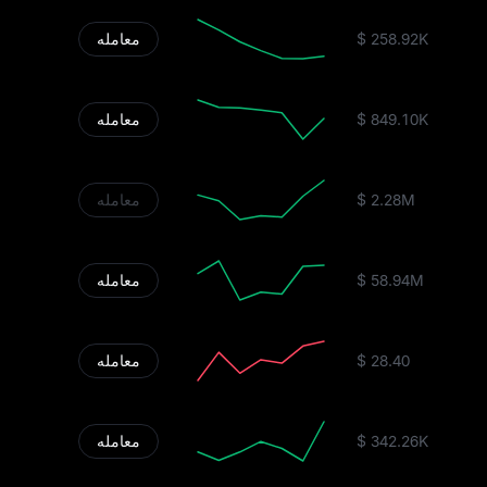
$ 258.92K
معامله
$ 849.10K
معامله
$ 2.28M
معامله
$ 58.94M
معامله
$ 28.40
معامله
$ 342.26K
معامله