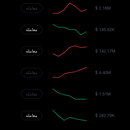
$ 2.16M
معامله
$ 145.82K
معامله
$ 142.17M
معامله
$ 4.40M
معامله
$ 1.51M
معامله
$ 282.79K
معامله