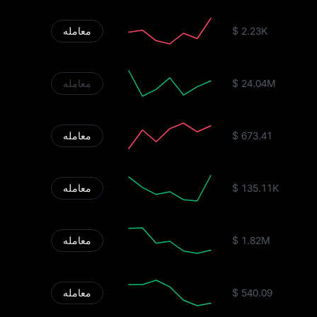
$ 2.23K
معامله
$ 24.04M
معامله
$ 673.41
معامله
$ 135.11K
معامله
$ 1.82M
معامله
$ 540.09
معامله