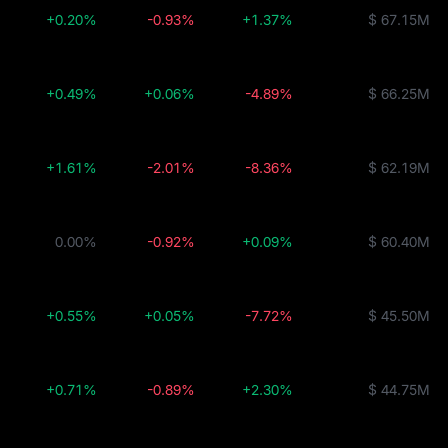
+0.20%
-0.93%
+1.37%
$ 67.15M
+0.49%
+0.06%
-4.89%
$ 66.25M
+1.61%
-2.01%
-8.36%
$ 62.19M
0.00%
-0.92%
+0.09%
$ 60.40M
+0.55%
+0.05%
-7.72%
$ 45.50M
+0.71%
-0.89%
+2.30%
$ 44.75M