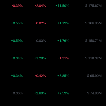
-0.39%
-2.04%
+11.50%
$ 175.67M
+0.55%
-0.02%
+1.19%
$ 166.95M
+0.59%
0.00%
+1.76%
$ 150.71M
+0.04%
+1.28%
-1.31%
$ 118.02M
+0.34%
-0.42%
+3.85%
$ 95.90M
0.00%
+2.69%
+2.59%
$ 74.93M