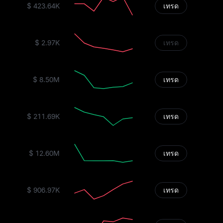
$ 423.64K
เทรด
$ 2.97K
เทรด
$ 8.50M
เทรด
$ 211.69K
เทรด
$ 12.60M
เทรด
$ 906.97K
เทรด