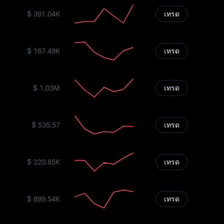
$ 391.04K
เทรด
$ 167.49K
เทรด
$ 1.03M
เทรด
$ 535.57
เทรด
$ 220.85K
เทรด
$ 899.54K
เทรด