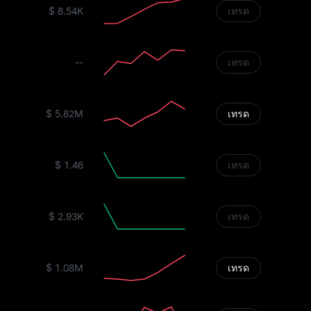
$ 8.54K
เทรด
--
เทรด
$ 5.82M
เทรด
$ 1.46
เทรด
$ 2.93K
เทรด
$ 1.08M
เทรด