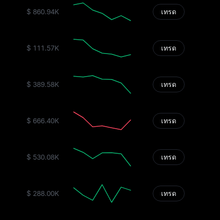
$ 860.94K
เทรด
$ 111.57K
เทรด
$ 389.58K
เทรด
$ 666.40K
เทรด
$ 530.08K
เทรด
$ 288.00K
เทรด