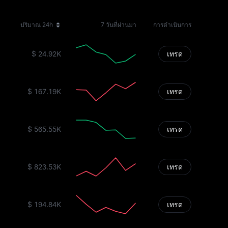
ปริมาณ 24h
7 วันที่ผ่านมา
การดำเนินการ
$ 24.92K
เทรด
$ 167.19K
เทรด
$ 565.55K
เทรด
$ 823.53K
เทรด
$ 194.84K
เทรด