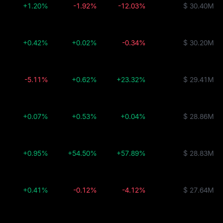
+1.20%
-1.92%
-12.03%
$ 30.40M
+0.42%
+0.02%
-0.34%
$ 30.20M
-5.11%
+0.62%
+23.32%
$ 29.41M
+0.07%
+0.53%
+0.04%
$ 28.86M
+0.95%
+54.50%
+57.89%
$ 28.83M
+0.41%
-0.12%
-4.12%
$ 27.64M