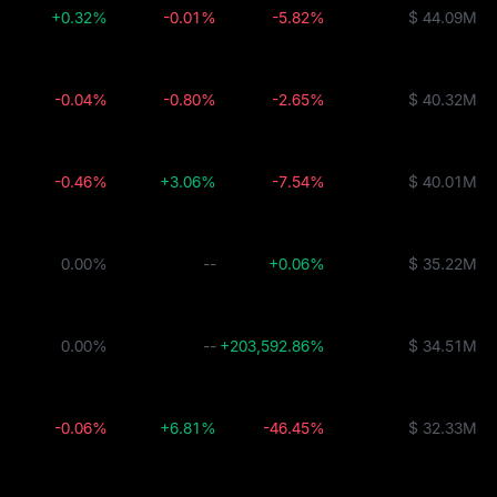
+0.32%
-0.01%
-5.82%
$ 44.09M
-0.04%
-0.80%
-2.65%
$ 40.32M
-0.46%
+3.06%
-7.54%
$ 40.01M
0.00%
--
+0.06%
$ 35.22M
0.00%
--
+203,592.86%
$ 34.51M
-0.06%
+6.81%
-46.45%
$ 32.33M