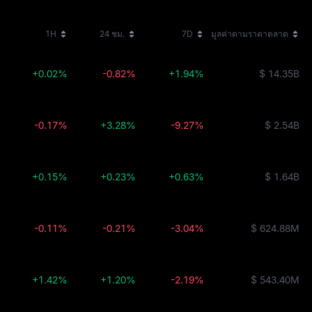
1H
24 ชม.
7D
มูลค่าตามราคาตลาด
+0.02%
-0.82%
+1.94%
$ 14.35B
-0.17%
+3.28%
-9.27%
$ 2.54B
+0.15%
+0.23%
+0.63%
$ 1.64B
-0.11%
-0.21%
-3.04%
$ 624.88M
+1.42%
+1.20%
-2.19%
$ 543.40M