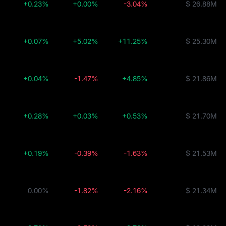
+0.23%
+0.00%
-3.04%
$ 26.88M
+0.07%
+5.02%
+11.25%
$ 25.30M
+0.04%
-1.47%
+4.85%
$ 21.86M
+0.28%
+0.03%
+0.53%
$ 21.70M
+0.19%
-0.39%
-1.63%
$ 21.53M
0.00%
-1.82%
-2.16%
$ 21.34M