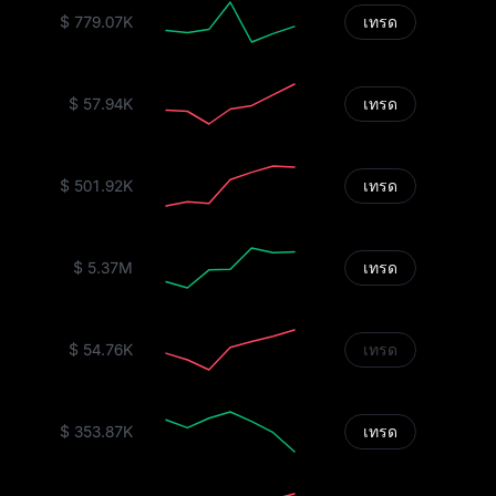
$ 779.07K
เทรด
$ 57.94K
เทรด
$ 501.92K
เทรด
$ 5.37M
เทรด
$ 54.76K
เทรด
$ 353.87K
เทรด