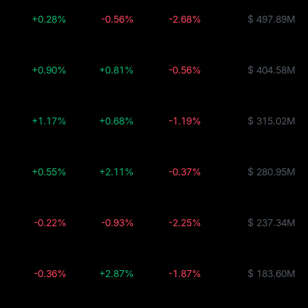
+0.28%
-0.56%
-2.68%
$ 497.89M
+0.90%
+0.81%
-0.56%
$ 404.58M
+1.17%
+0.68%
-1.19%
$ 315.02M
+0.55%
+2.11%
-0.37%
$ 280.95M
-0.22%
-0.93%
-2.25%
$ 237.34M
-0.36%
+2.87%
-1.87%
$ 183.60M