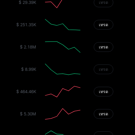
$ 29.39K
เทรด
$ 251.35K
เทรด
$ 2.18M
เทรด
$ 8.99K
เทรด
$ 464.46K
เทรด
$ 5.30M
เทรด