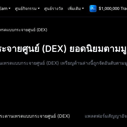
Earn
ศูนย์กิจกรรม
ศูนย์รางวัล
เพิ่มเติม
$1,000,000 Tra
ทรดแบบกระจายศูนย์ (DEX)
ะจายศูนย์ (DEX) ยอดนิยมตามม
ะดานเทรดแบบกระจายศูนย์ (DEX) เหรียญด้านล่างนี้ถูกจัดอันดับ
ระดานเทรดแบบกระจายศูนย์ (DEX)
แพลตฟอร์มสัญญาอัจ