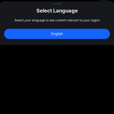
Select Language
Select your language to see content relevant to your region
English
ชุมชน
เพิ่มเติม