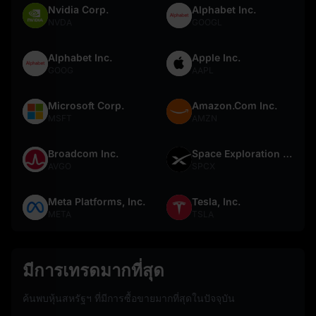
Nvidia Corp.
Alphabet Inc.
NVDA
GOOGL
Alphabet Inc.
Apple Inc.
GOOG
AAPL
Microsoft Corp.
Amazon.Com Inc.
MSFT
AMZN
Broadcom Inc.
Space Exploration Technologies Corp.
AVGO
SPCX
Meta Platforms, Inc.
Tesla, Inc.
META
TSLA
มีการเทรดมากที่สุด
ค้นพบหุ้นสหรัฐฯ ที่มีการซื้อขายมากที่สุดในปัจจุบัน