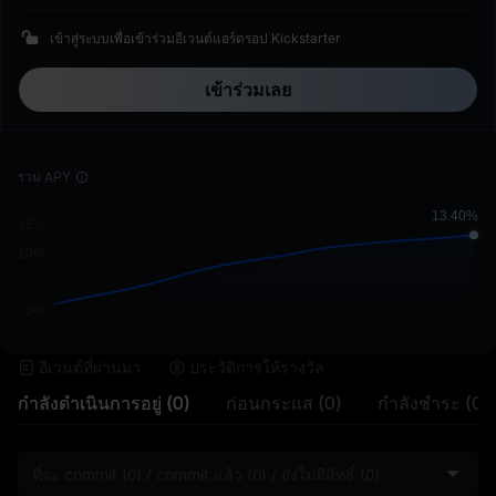
เข้าสู่ระบบเพื่อเข้าร่วมอีเวนต์แอร์ดรอป Kickstarter
เข้าร่วมเลย
รวม APY
อีเวนต์ที่ผ่านมา
ประวัติการให้รางวัล
กำลังดำเนินการอยู่ (0)
ก่อนกระแส (0)
กำลังชำระ (0)
ที่จะ commit (0) / commit แล้ว (0) / ยังไม่มีสิทธิ์ (0)