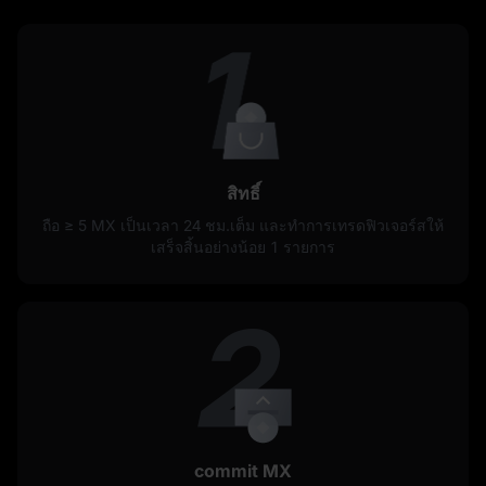
สิทธิ์
ถือ ≥
5 MX
เป็นเวลา 24 ชม.เต็ม และทำการเทรดฟิวเจอร์สให้
เสร็จสิ้นอย่างน้อย 1 รายการ
commit MX