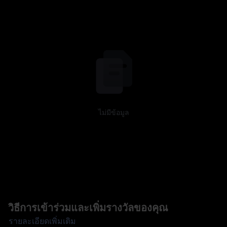
ไม่มีข้อมูล
วิธีการเข้าร่วมและเพิ่มรางวัลของคุณ
รายละเอียดเพิ่มเติม