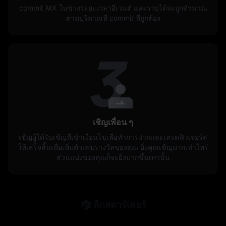
commit MX ในช่วงระยะเวลาอีเวนต์ และรายได้จะถูกคำนวณ
ตามปริมาณที่ commit ที่ถูกต้อง
เชิญเพื่อน ๆ
เชิญผู้ได้รับเชิญที่เข้าเงื่อนไขเพื่อทำการฝากและเทรดฟิวเจอร์ส
ให้เสร็จสิ้นเพื่อเพิ่มตัวเลขรางวัลของคุณ ยิ่งคุณเชิญมากเท่าไหร่
ส่วนแบ่งของคุณก็จะยิ่งมากขึ้นเท่านั้น
คิกสตาร์เตอร์