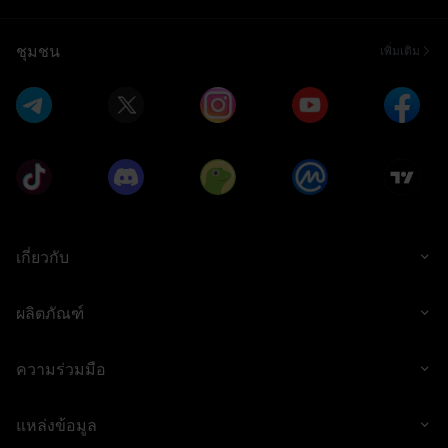
ชุมชน
เพิ่มเติม
เกี่ยวกับ
ผลิตภัณฑ์
ความร่วมมือ
แหล่งข้อมูล