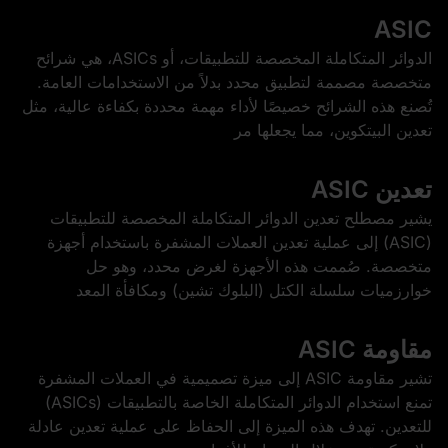
ASIC
الدوائر المتكاملة المخصصة للتطبيقات، أو ASICs، هي شرائح
متخصصة مصممة لتطبيق محدد بدلاً من الاستخدامات العامة.
تُصنع هذه الشرائح خصيصًا لأداء مهمة محددة بكفاءة عالية، مثل
تعدين البيتكوين، مما يجعلها مر
تعدين ASIC
يشير مصطلح تعدين الدوائر المتكاملة المخصصة للتطبيقات
(ASIC) إلى عملية تعدين العملات المشفرة باستخدام أجهزة
متخصصة. صُممت هذه الأجهزة لغرض محدد، وهو حل
خوارزميات سلسلة الكتل (البلوك تشين) ومكافأة المعد
مقاومة ASIC
تشير مقاومة ASIC إلى ميزة تصميمية في العملات المشفرة
تمنع استخدام الدوائر المتكاملة الخاصة بالتطبيقات (ASICs)
للتعدين. تهدف هذه الميزة إلى الحفاظ على عملية تعدين عادلة