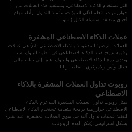
التي تستخدم الذكاء الاصطناعي. وتستفيد هذه العملات من
خوارزميات التعلم الآلي للتنبؤات، وأتمتة التداول، وأداء مهام
أخرى متعلقة بسلسلة الكتل (البلو
عملات الذكاء الاصطناعي المشفرة
العملات الرقمية المدعومة بالذكاء الاصطناعي (AI) هي عملات
رقمية تدمج تقنية الذكاء الاصطناعي في أنظمة البلوك تشين.
ويؤدي دمج الذكاء الاصطناعي والبلوك تشين إلى نظام مالي
فعال وآمن ولامركزي. الخلفية والتا
روبوت تداول العملات المشفرة بالذكاء
الاصطناعي
يمثل روبوت تداول العملات المشفرة المدعوم بالذكاء
الاصطناعي خوارزمية برمجة متقدمة تستخدم الذكاء الاصطناعي
لتنفيذ عمليات تداول آلية في سوق العملات المشفرة. عند نشره
بشكل استراتيجي، يُمكن لهذه الروبوتات