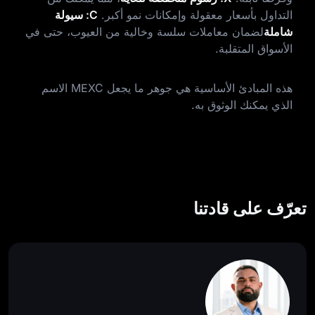
التداول بأسعار معقولة وإمكانات نمو أكبر.
C: سيولة
شاملة
لضمان معاملات سلسة وخالية من العيوب، حتى في
الأسواق المتقلبة.
هذه المبادئ الأساسية هي جوهر ما يجعل MEXC الاسم
الذي يمكنك الوثوق به.
تعرّف على قادتنا