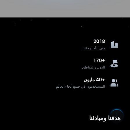
2018
متى بدأت رحلتنا
170+
الدول والمناطق
+40 مليون
المستخدمون في جميع أنحاء العالم
هدفنا ومبادئنا