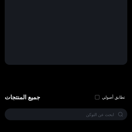
جميع المنتجات
تطابق أصولي