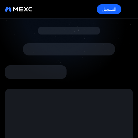
التسجيل