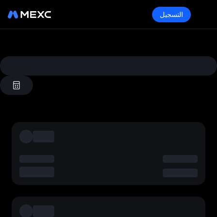
التسجيل