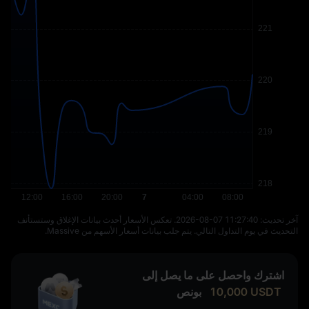
آخر تحديث: ⁦2026-08-07 11:27:40⁩. تعكس الأسعار أحدث بيانات الإغلاق وستستأنف
التحديث في يوم التداول التالي. يتم جلب بيانات أسعار الأسهم من Massive.
اشترك واحصل على ما يصل إلى
USDT
10,000
بونص