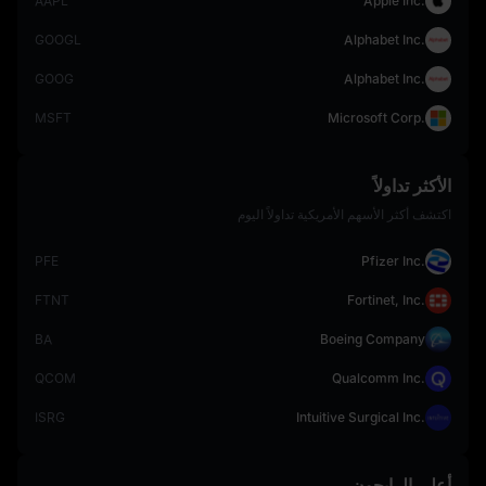
AAPL
Apple Inc.
GOOGL
Alphabet Inc.
GOOG
Alphabet Inc.
MSFT
Microsoft Corp.
الأكثر تداولاً
اكتشف أكثر الأسهم الأمريكية تداولاً اليوم
PFE
Pfizer Inc.
FTNT
Fortinet, Inc.
BA
Boeing Company
QCOM
Qualcomm Inc.
ISRG
Intuitive Surgical Inc.
أعلى الرابحون