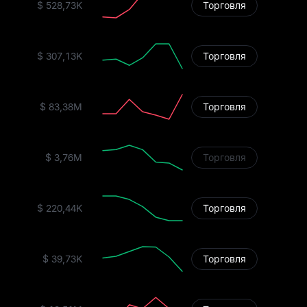
$ 528,73K
Торговля
$ 307,13K
Торговля
$ 83,38M
Торговля
$ 3,76M
Торговля
$ 220,44K
Торговля
$ 39,73K
Торговля