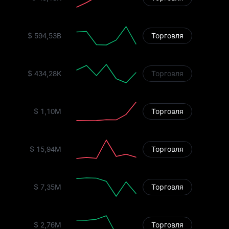
$ 594,53B
Торговля
$ 434,28K
Торговля
$ 1,10M
Торговля
$ 15,94M
Торговля
$ 7,35M
Торговля
$ 2,76M
Торговля