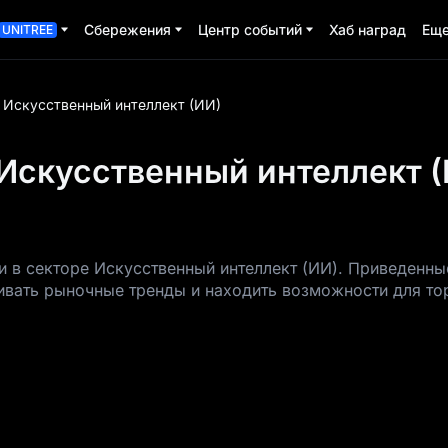
Сбережения
Центр событий
Хаб наград
Ещ
UNITREE
Искусственный интеллект (ИИ)
 Искусственный интеллект 
 в секторе Искусственный интеллект (ИИ). Приведенн
ивать рыночные тренды и находить возможности для то