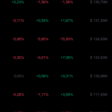
+0,23%
-1,56%
-1,56%
$ 139,70M
-0,11%
+0,59%
+1,67%
$ 137,35M
-0,06%
-5,65%
-15,93%
$ 134,93M
-0,35%
-0,01%
+7,06%
$ 133,50M
0,00%
+0,08%
+0,31%
$ 126,98M
-0,28%
-1,11%
+3,59%
$ 117,45M