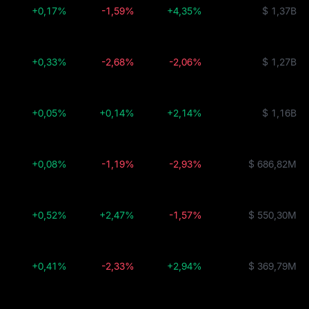
+0,17%
-1,59%
+4,35%
$ 1,37B
+0,33%
-2,68%
-2,06%
$ 1,27B
+0,05%
+0,14%
+2,14%
$ 1,16B
+0,08%
-1,19%
-2,93%
$ 686,82M
+0,52%
+2,47%
-1,57%
$ 550,30M
+0,41%
-2,33%
+2,94%
$ 369,79M