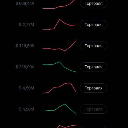
$ 609,44K
Торговля
$ 2,77M
Торговля
$ 119,50K
Торговля
$ 318,99K
Торговля
$ 4,50M
Торговля
$ 4,96M
Торговля