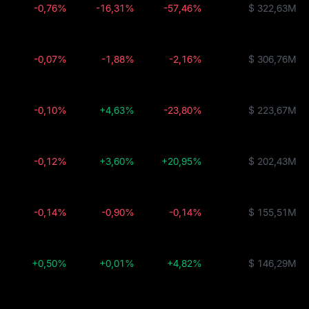
-0,76%
-16,31%
-57,46%
$ 322,63M
-0,07%
-1,88%
-2,16%
$ 306,76M
-0,10%
+4,63%
-23,80%
$ 223,67M
-0,12%
+3,60%
+20,95%
$ 202,43M
-0,14%
-0,90%
-0,14%
$ 155,51M
+0,50%
+0,01%
+4,82%
$ 146,29M