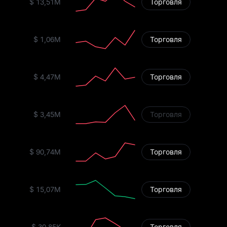
$ 13,51M
Торговля
$ 1,06M
Торговля
$ 4,47M
Торговля
$ 3,45M
Торговля
$ 90,74M
Торговля
$ 15,07M
Торговля
$ 30,85K
Торговля