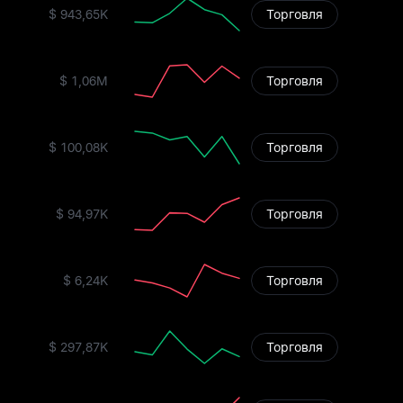
$ 943,65K
Торговля
$ 1,06M
Торговля
$ 100,08K
Торговля
$ 94,97K
Торговля
$ 6,24K
Торговля
$ 297,87K
Торговля