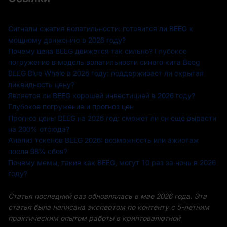
Сигналы сжатия волатильности: готовится ли BEEG к
мощному движению в 2026 году?
Почему цена BEEG движется так сильно? Глубокое
погружение в модель волатильности синего кита Beeg
BEEG Blue Whale в 2026 году: поддерживает ли скрытая
ликвидность цену?
Является ли BEEG хорошей инвестицией в 2026 году?
Глубокое погружение и прогноз цен
Прогноз цены BEEG на 2026 год: сможет ли он еще вырасти
на 200% отсюда?
Анализ токенов BEEG 2026: возможность или ажиотаж
после 98% сбоя?
Почему мемы, такие как BEEG, могут 10 раз за ночь в 2026
году?
Статья последний раз обновлялась в мае 2026 года. Эта
статья была написана экспертом по контенту с 5-летним
практическим опытом работы в криптовалютной