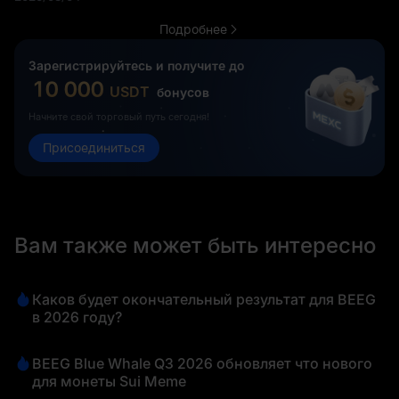
Подробнее
Зарегистрируйтесь и получите до
10 000
USDT
бонусов
Начните свой торговый путь сегодня!
Присоединиться
Вам также может быть интересно
Каков будет окончательный результат для BEEG
в 2026 году?
BEEG Blue Whale Q3 2026 обновляет что нового
для монеты Sui Meme