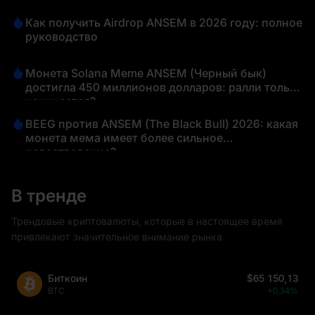
Как получить Airdrop ANSEM в 2026 году: полное
руководство
Монета Solana Meme ANSEM (Черный бык)
достигла 450 миллионов долларов: ралли только
начинается?
BEEG против ANSEM (The Black Bull) 2026: какая
монета мема имеет более сильное
повествование?
В тренде
Трендовые криптовалюты, которые в настоящее время
привлекают значительное внимание рынка
Биткоин
$65 150,13
BTC
+0,34%