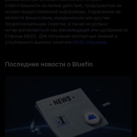
ответственности за любые действия, предпринятые на
основе предоставленной информации. Содержание не
является финансовым, юридическим или другим
профессиональным советом, а также не должно
интерпретироваться как рекомендация или одобрение со
стороны MEXC. Для получения экспертных мнений и
углубленного анализа посетите
MEXC Обучение
.
Последние новости о Bluefin