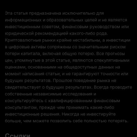
Эта статья предназначена исключительно для
информационных и образовательных целей и не является
инвестиционным советом, финансовым руководством или
юридической рекомендацией какого-либо рода.
Криптовалютные рынки крайне нестабильны, а инвестиции
в цифровые активы сопряжены со значительным риском
потери капитала, включая общую потерю. Все прогнозы
цен, упомянутые в этой статье, являются спекулятивными
оценками, основанными на общедоступных данных на
момент написания статьи, и не гарантируют точности или
будущих результатов. Прошлое поведение рынка не
свидетельствует о будущих результатах. Всегда проводите
собственные независимые исследования и
консультируйтесь с квалифицированным финансовым
консультантом, прежде чем принимать какие-либо
инвестиционные решения. Никогда не инвестируйте
больше, чем можете позволить себе полностью потерять.
Ссылки