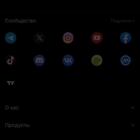
Сообщество
Подробнее
О нас
Продукты