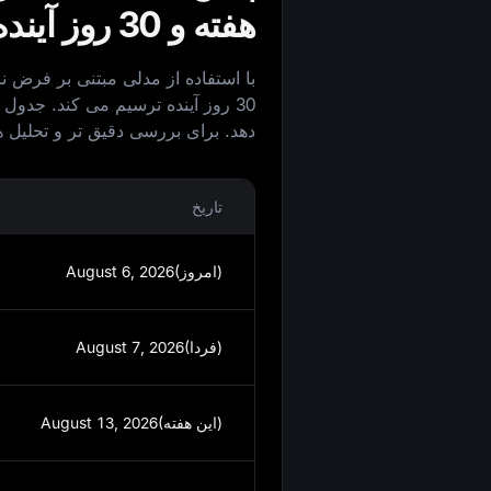
هفته و 30 روز آینده
دهد. برای بررسی دقیق‌ تر و تحلیل‌ 
تاریخ
August 6, 2026(امروز)
August 7, 2026(فردا)
August 13, 2026(این هفته)