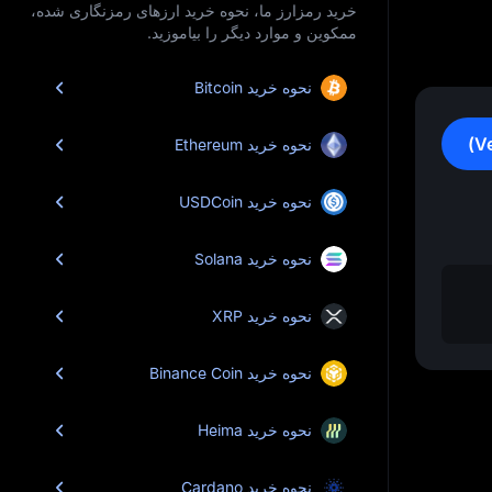
خرید رمزارز ما، نحوه خرید ارزهای رمزنگاری شده،
ممکوین و موارد دیگر را بیاموزید.
نحوه خرید Bitcoin
نحوه خرید Ethereum
نحوه خرید USDCoin
نحوه خرید Solana
نحوه خرید XRP
نحوه خرید Binance Coin
نحوه خرید Heima
نحوه خرید Cardano