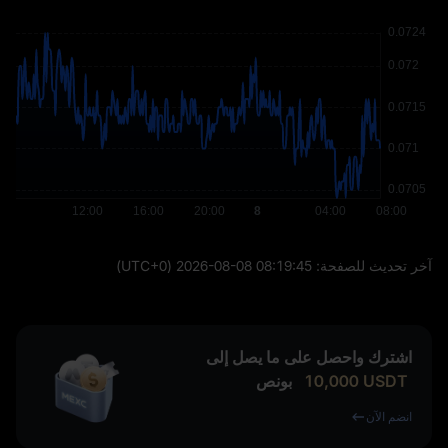
آخر تحديث للصفحة:
2026-08-08 08:19:45
(UTC+0)
اشترك واحصل على ما يصل إلى
USDT
10,000
بونص
انضم الآن