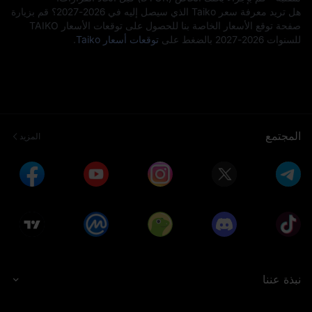
هل تريد معرفة سعر Taiko الذي سيصل إليه في 2026-2027؟ قم بزيارة
صفحة توقع الأسعار الخاصة بنا للحصول على توقعات الأسعار TAIKO
للسنوات 2026-2027 بالضغط على
توقعات أسعار Taiko
.
المجتمع
المزيد
نبذة عننا