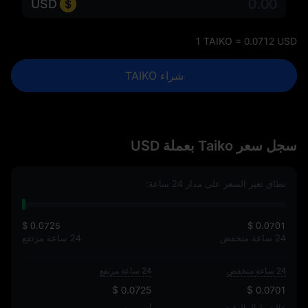
USD
1 TAIKO = 0.0712 USD
شراء TAIKO
سجل سعر Taiko بعملة USD
نطاق تغير السعر على مدار 24 ساعة:
$ 0.0725
$ 0.0701
24 ساعة منخفض
24 ساعة مرتفع
24 ساعة منخفض
24 ساعة مرتفع
$ 0.0725
$ 0.0701
عالية طوال الوقت
أدنى سعر