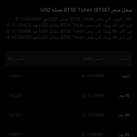
سجل سعر BTSE Token (BTSE) بعملة USD
خلال اليوم، كان سعر BTSE Token مقابل USD هو
$ +0.024809
.
في آخر 30 يومًا، كان سعر BTSE Token مقابل USD هو
$ -0.125814
.
في آخر 60 يومًا، كان سعر BTSE Token مقابل USD هو
$ -0.170498
.
في آخر 90 يومًا، كان سعر BTSE Token مقابل USD هو
$ +0.000297
.
الفترة
التغيير (USD)
التغيير (%)
اليوم
$ +0.024809
+3.09%
30 يوم
$ -0.125814
-15.22%
60 يوم
$ -0.170498
-20.62%
90 يوم
$ +0.000297
+0.00%