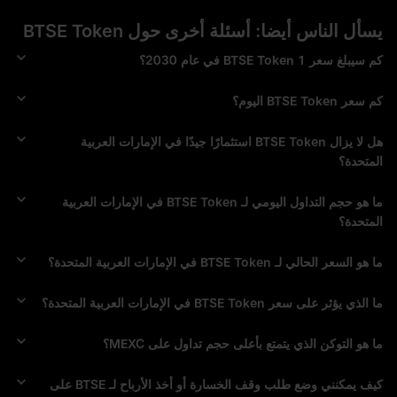
يسأل الناس أيضا: أسئلة أخرى حول BTSE Token
كم سيبلغ سعر 1 BTSE Token في عام 2030؟
كم سعر BTSE Token اليوم؟
هل لا يزال BTSE Token استثمارًا جيدًا في الإمارات العربية
المتحدة؟
ما هو حجم التداول اليومي لـ BTSE Token في الإمارات العربية
المتحدة؟
ما هو السعر الحالي لـ BTSE Token في الإمارات العربية المتحدة؟
ما الذي يؤثر على سعر BTSE Token في الإمارات العربية المتحدة؟
ما هو التوكن الذي يتمتع بأعلى حجم تداول على MEXC؟
كيف يمكنني وضع طلب وقف الخسارة أو أخذ الأرباح لـ BTSE على