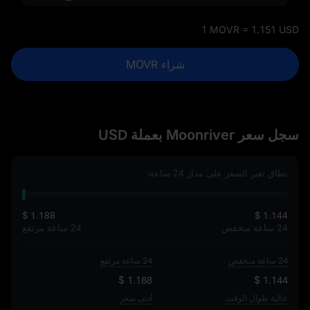
1 MOVR = 1.151 USD
شراء MOVR
سجل سعر Moonriver بعملة USD
نطاق تغير السعر على مدار 24 ساعة:
$ 1.188
$ 1.144
24 ساعة منخفض
24 ساعة مرتفع
24 ساعة منخفض
24 ساعة مرتفع
$ 1.188
$ 1.144
عالية طوال الوقت
أدنى سعر