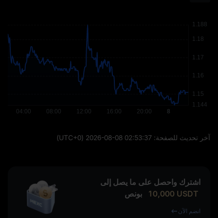
آخر تحديث للصفحة:
2026-08-08 02:53:37
(UTC+0)
اشترك واحصل على ما يصل إلى
USDT
10,000
بونص
انضم الآن