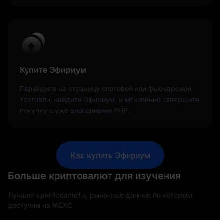
Купите Эфириум
Перейдите на страницу спотовой или фьючерсной
торговли, найдите Эфириум, и мгновенно завершите
покупку с уже внесенными PHP.
Как купить Эфириум
Больше криптовалют для изучения
Лучшие криптовалюты, рыночные данные по которым
доступны на MEXC