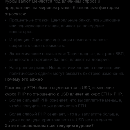
Курсы валют меняются под влиянием спроса и
предложения на мировом рынке. К ключевым факторам
относятся:
Процентные ставки: Центральные банки, повышающие
или понижающие ставки, влияют на поведение
инвесторов.
Инфляция: Снижение инфляции помогает валюте
сохранять свою стоимость.
Экономические показатели: Такие данные, как рост ВВП,
занятость и торговый баланс, влияют на доверие.
Настроение рынка: Новости, изменения в политике или
политические сдвиги могут вызвать быстрые изменения.
Почему это важно
Поскольку ETH обычно оценивается в USD, изменение
курса PHP по отношению к USD влияет на курс ETH к PHP.
Более сильный PHP означает, что вы заплатите меньше,
чтобы получить то же количество ETH.
Более слабый PHP означает, что вы заплатите больше,
даже если цена криптовалюты в USD не изменится.
Хотите воспользоваться текущим курсом?