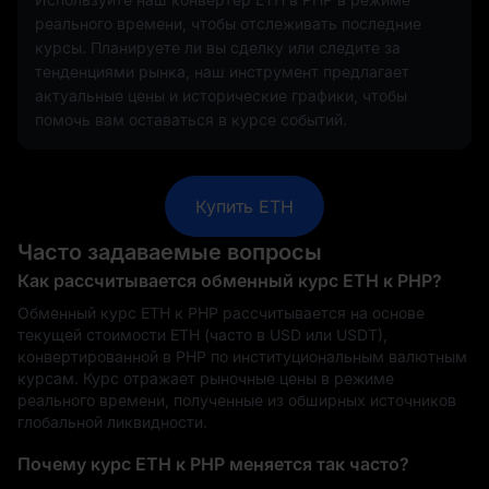
реального времени, чтобы отслеживать последние
курсы. Планируете ли вы сделку или следите за
тенденциями рынка, наш инструмент предлагает
актуальные цены и исторические графики, чтобы
помочь вам оставаться в курсе событий.
Купить ETH
Часто задаваемые вопросы
Как рассчитывается обменный курс ETH к PHP?
Обменный курс ETH к PHP рассчитывается на основе
текущей стоимости ETH (часто в USD или USDT),
конвертированной в PHP по институциональным валютным
курсам. Курс отражает рыночные цены в режиме
реального времени, полученные из обширных источников
глобальной ликвидности.
Почему курс ETH к PHP меняется так часто?