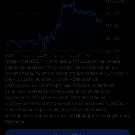
График тренда ETH к PHP выше отображает как цены в
реальном времени, так и исторические движения. Вы
можете переключаться между таймфреймами – 24 часа, 7
дней, 30 дней, 90 дней и более – для анализа
краткосрочных и долгосрочных трендов, выявления
рыночных моделей и отслеживания волатильности
Эфириум по отношению к PHP. Этот визуальный
инструмент помогает принимать обоснованные торговые и
инвестиционные решения. Для получения самой
актуальной информации о рынке,
Проверьте текущую цену
Эфириум
.