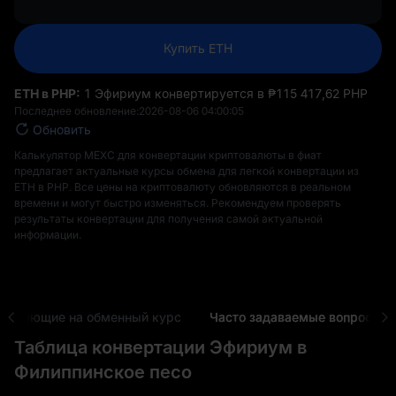
Купить ETH
ETH в PHP:
1 Эфириум конвертируется в ₱‎115 417,62 PHP
Последнее обновление:
2026-08-06 04:00:05
Обновить
Калькулятор MEXC для конвертации криптовалюты в фиат
предлагает актуальные курсы обмена для легкой конвертации из
ETH в PHP. Все цены на криптовалюту обновляются в реальном
времени и могут быстро изменяться. Рекомендуем проверять
результаты конвертации для получения самой актуальной
информации.
 влияющие на обменный курс
Часто задаваемые вопросы
Таблица конвертации Эфириум в
Филиппинское песо