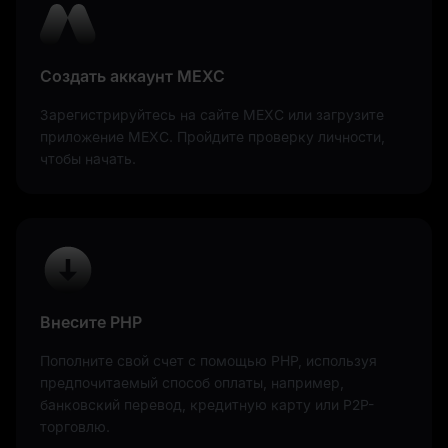
Создать аккаунт MEXC
Зарегистрируйтесь на сайте MEXC или загрузите
приложение MEXC. Пройдите проверку личности,
чтобы начать.
Внесите PHP
Пополните свой счет с помощью PHP, используя
предпочитаемый способ оплаты, например,
банковский перевод, кредитную карту или P2P-
торговлю.