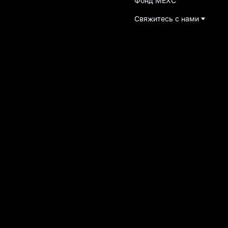
Фонд MEXC
Свяжитесь с нами