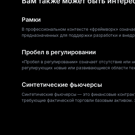
Вам также может быть интере
Рамки
В профессиональном контексте «фреймворк» означае
предназначенных для поддержки разработки и внедр
Пробел в регулировании
«Пробел в регулировании» означает отсутствие или 
регулирующих новые или развивающиеся области техн
Синтетические фьючерсы
Синтетические фьючерсы — это финансовые контрак
требующие фактической торговли базовым активом. 