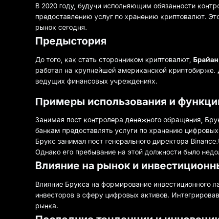
В 2020 году, будучи исполняющим обязанности контр
предоставлению услуг по хранению криптовалют. Эт
рынок сегодня.
Предыстория
До того, как стать сторонником криптовалют,
Брайан
работал на крупнейшей американской криптобирже. 
ведущих финансовых учреждениях.
Примеры использования и функци
Занимая пост контролера денежного обращения, Бру
банкам предоставлять услуги по хранению цифровых 
Брукс занимал пост генерального директора Binance
Однако его пребывание на этой должности было недол
Влияние на рынок и инвестицион
Влияние Брукса на формирование инвестиционного л
инвесторов в сферу цифровых активов. Интегрировав
рынка.