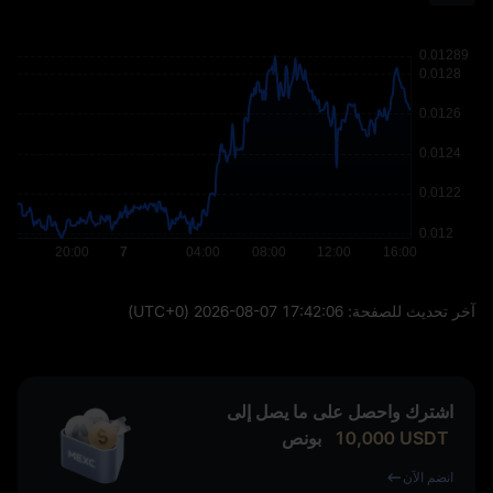
آخر تحديث للصفحة:
2026-08-07 17:42:06
(UTC+0)
اشترك واحصل على ما يصل إلى
USDT
10,000
بونص
انضم الآن