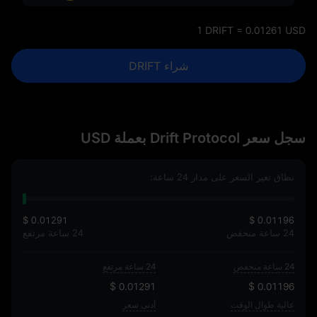
1 DRIFT = 0.01261 USD
شراء DRIFT
سجل سعر Drift Protocol بعملة USD
نطاق تغير السعر على مدار 24 ساعة:
$ 0.01291
$ 0.01196
24 ساعة منخفض
24 ساعة مرتفع
24 ساعة منخفض
24 ساعة مرتفع
$ 0.01291
$ 0.01196
عالية طوال الوقت
أدنى سعر