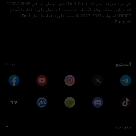
هل تريد معرفة سعر Drift Protocol الذي سيصل إليه في 2026-2027؟
قم بزيارة صفحة توقع الأسعار الخاصة بنا للحصول على توقعات الأسعار
DRIFT للسنوات 2026-2027 بالضغط على
توقعات أسعار Drift
.
Protocol
المجتمع
المزيد
نبذة عننا