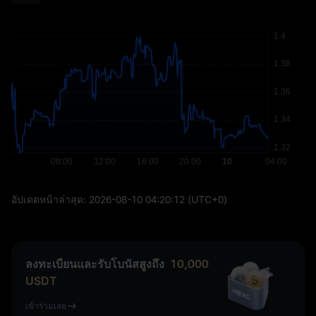
อัปเดตหน้าล่าสุด:
2026-08-10 04:20:12
(UTC+0)
ลงทะเบียนและรับโบนัสสูงถึง
10,000
USDT
เข้าร่วมเลย