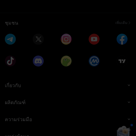
ชุมชน
เพิ่มเติม
เกี่ยวกับ
ผลิตภัณฑ์
ความร่วมมือ