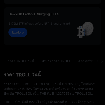
Hawkish Feds vs. Surging ETFs
$172M ETF inflows before NFP: Signal or trap?
Explore
ราคา TROLL วันนี้
ประวัติราคา TROLL
คำถามที่พบบ่อย
ราคา TROLL วันนี้
ราคาปัจจุบัน TROLL (TROLLSOL) วันนี้
฿ 1.327095
, โดยมีการ
เปลี่ยนแปลง
5.15%
ในช่วง 24 ชั่วโมงที่ผ่านมา อัตราการแปลง
ปัจจุบัน TROLLSOL เป็น THB คือ
฿ 1.327095
ต่อ TROLLSOL.
TROLL มีอันดับที่
#273
โดยมีมูลค่าตลาดที่
฿ 1.33B
ด้วยอุปทาน