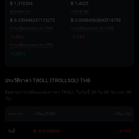
฿ 1.316304
฿ 1.4025
สูงตลอดเวลา
ราคาต่ำสุด
฿ 9.335446241173272
฿ 0.05984563640514756
การเปลี่ยนแปลงราคา (1H)
การเปลี่ยนแปลงราคา (1D)
-0.69%
-5.14%
การเปลี่ยนแปลงราคา (7D)
+5.85%
+5.85%
ประวัติราคา TROLL (TROLLSOL) THB
ติดตามการเปลี่ยนแปลงราคา TROLL ในวันนี้ 30 วัน 60 วัน และ 90
วัน:
ระยะเวลา
เปลี่ยน (THB)
เปลี่ยน (%)
วันนี้
฿ -0.07205629
-5.14%