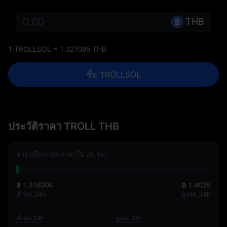
THB
1 TROLLSOL = 1.327095 THB
ซื้อ TROLLSOL
ประวัติราคา TROLL THB
ช่วงเปลี่ยนแปลงราคาใน 24 ชม.:
฿ 1.316304
฿ 1.4025
ต่ำสุด 24h
สูงสุด 24h
ต่ำสุด 24h
สูงสุด 24h