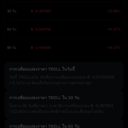
30 วัน
฿ -0.397683
-23.06%
60 วัน
฿ -0.924759
-41.07%
90 วัน
฿ -2.418405
-64.57%
การเปลี่ยนแปลงราคา TROLL ในวันนี้
วันนี้ TROLLSOL บันทึกการเปลี่ยนแปลงของ
฿ -0.07205629
(-5.14%)
สะท้อนถึงกิจกรรมทางการตลาดล่าสุด
การเปลี่ยนแปลงราคา TROLL ใน 30 วัน
ในช่วง 30 วันที่ผ่านมา ราคามีการเปลี่ยนแปลง
฿ -0.397683
(-23.06%)
แสดงถึงประสิทธิภาพในระยะสั้นของโทเค็น
การเปลี่ยนแปลงราคา TROLL ใน 60 วัน