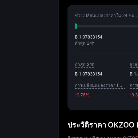
ช่วงเปลี่ยนแปลงราคาใน 24 ชม.:
฿ 1.07833154
ต่ำสุด 24h
ต่ำสุด 24h
สูงส
฿ 1.07833154
฿ 1
การเปลี่ยนแปลงราคา (1H)
-0.76%
-9.
ประวัติราคา OKZOO 
ติดตามการเปลี่ยนแปลงราคา OKZOO ใน