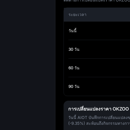
ระยะเวลา
วันนี้
30 วัน
60 วัน
90 วัน
การเปลี่ยนแปลงราคา OKZOO ใ
วันนี้ AIOT บันทึกการเปลี่ยนแปล
(-9.35%)
สะท้อนถึงกิจกรรมทางกา