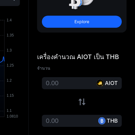
Explore
เครื่องคำนวณ AIOT เป็น THB
จำนวน
AIOT
THB