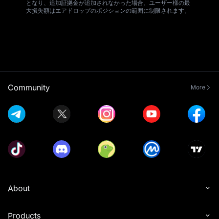
となり、追加証拠金が追加されなかった場合、ユーザー様の最
大損失額はエアドロップのポジションの範囲に制限されます。
Community
More
About
Products