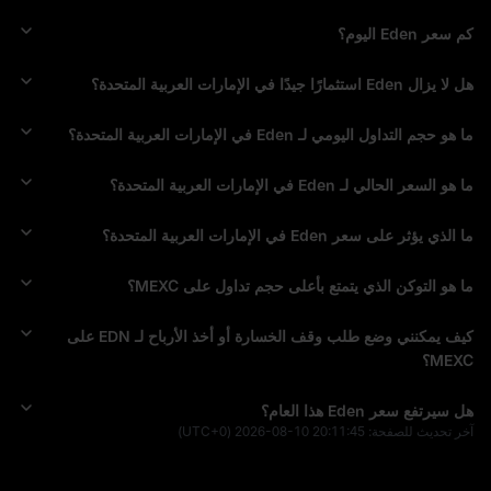
كم سعر Eden اليوم؟
هل لا يزال Eden استثمارًا جيدًا في الإمارات العربية المتحدة؟
ما هو حجم التداول اليومي لـ Eden في الإمارات العربية المتحدة؟
ما هو السعر الحالي لـ Eden في الإمارات العربية المتحدة؟
ما الذي يؤثر على سعر Eden في الإمارات العربية المتحدة؟
ما هو التوكن الذي يتمتع بأعلى حجم تداول على MEXC؟
كيف يمكنني وضع طلب وقف الخسارة أو أخذ الأرباح لـ EDN على
MEXC؟
هل سيرتفع سعر Eden هذا العام؟
آخر تحديث للصفحة:
2026-08-10 20:11:45
(UTC+0)