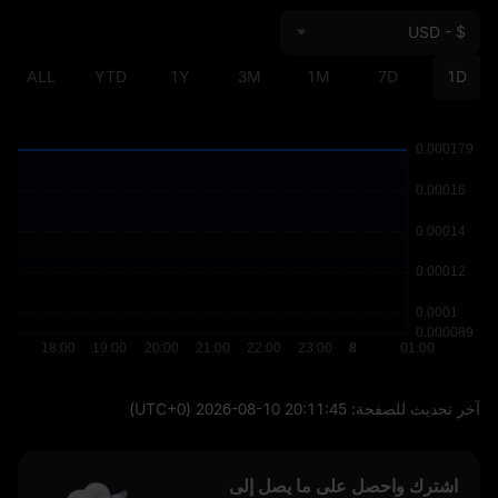
USD - $
ALL
YTD
1Y
3M
1M
7D
1D
آخر تحديث للصفحة:
2026-08-10 20:11:45
(UTC+0)
اشترك واحصل على ما يصل إلى