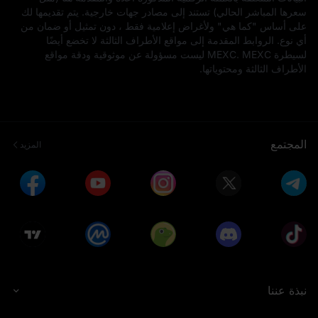
سعرها المباشر الحالي) تستند إلى مصادر جهات خارجية. يتم تقديمها لك
على أساس "كما هي" ولأغراض إعلامية فقط ، دون تمثيل أو ضمان من
أي نوع. الروابط المقدمة إلى مواقع الأطراف الثالثة لا تخضع أيضًا
لسيطرة MEXC. MEXC ليست مسؤولة عن موثوقية ودقة مواقع
الأطراف الثالثة ومحتوياتها.
المجتمع
المزيد
نبذة عننا