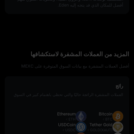
أفضل للمكان الذي قد يتجه إليه Eden.
المزيد من العملات المشفرة لاستكشافها
أفضل العملات المشفرة مع بيانات السوق المتوفرة على MEXC
رائج
العملات المشفرة الرائجة حاليًا والتي تحظى باهتمام كبير في السوق
Ethereum
Bitcoin
ETH
BTC
USDCoin
Tether Gold
USDC
GOLD(XAUT)