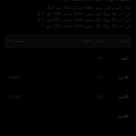
خلال اليوم، كان سعر Eden مقابل USD هو
$ 0
.
في آخر 30 يومًا، كان سعر Eden مقابل USD هو
$ 0
.
في آخر 60 يومًا، كان سعر Eden مقابل USD هو
$ 0
.
في آخر 90 يومًا، كان سعر Eden مقابل USD هو
--
.
الفترة
التغيير (USD)
التغيير (%)
اليوم
$ 0
--
30 يوم
$ 0
-6.90%
60 يوم
$ 0
-33.93%
90 يوم
--
--