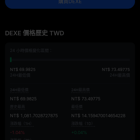
購買DEXE
DEXE 價格歷史 TWD
24 小時價格變化區間：
NT$ 69.9825
NT$ 73.49775
24H最低價
24H最高價
24H最低價
24H最高價
NT$ 69.9825
NT$ 73.49775
歷史最高
最低價
NT$ 1,081.7028727875
NT$ 14.159470014654228
漲跌幅（1H）
漲跌幅（1D）
-1.04%
+0.04%