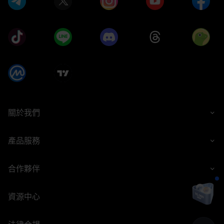
關於我們
產品服務
合作夥伴
資源中心