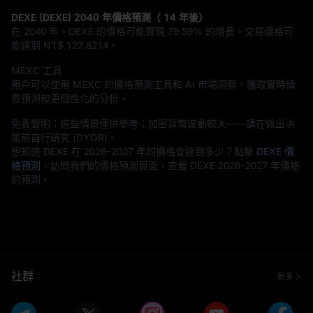
DEXE (DEXE) 2040 年價格預測（ 14 年後）
在 2040 年，DEXE 的價格可能實現
79.59%
的增長。交易價格可
能達到
NT$ 127.8214
。
MEXC 工具
用戶可以使用 MEXC 的價格預測工具和 AI 市場洞察，獲取實時情
景預測和更個性化的分析。
免責聲明：這些情景僅供參考；加密貨幣波動較大——請在做出決
策前自行研究 (DYOR)。
想知道 DEXE 在 2026–2027 年的價格會達到多少？點擊
DEXE 價
格預測
，訪問我們的價格預測頁面，查看 DEXE 2026–2027 年價格
的預測。
社群
更多