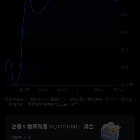
最後更新於：⁦2026-08-07 09:33:40⁩。價格為最近收盤數據，將於下一個交易
日恢復更新。股票價格數據由 Massive 提供。
註冊 & 獲得高達
10,000
USDT
獎金
立即加入