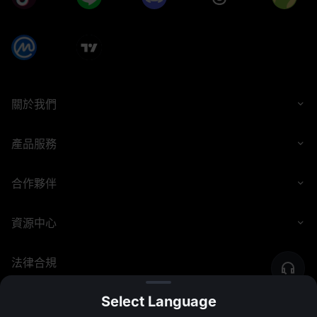
關於我們
產品服務
合作夥伴
資源中心
法律合規
Select Language