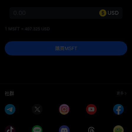
USD
1 MSFT = 497.325 USD
購買MSFT
社群
更多