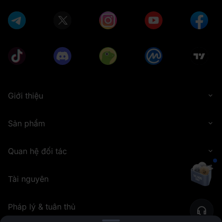
Giới thiệu
Sản phẩm
Quan hệ đối tác
Tài nguyên
Pháp lý & tuân thủ