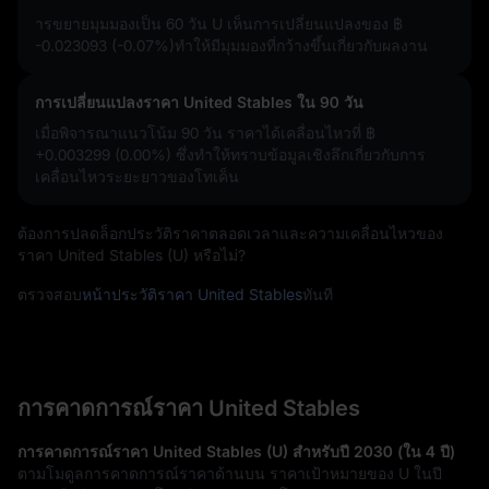
ารขยายมุมมองเป็น 60 วัน U เห็นการเปลี่ยนแปลงของ
฿
-0.023093 (-0.07%)
ทำให้มีมุมมองที่กว้างขึ้นเกี่ยวกับผลงาน
การเปลี่ยนแปลงราคา United Stables ใน 90 วัน
เมื่อพิจารณาแนวโน้ม 90 วัน ราคาได้เคลื่อนไหวที่
฿
+0.003299 (0.00%)
ซึ่งทำให้ทราบข้อมูลเชิงลึกเกี่ยวกับการ
เคลื่อนไหวระยะยาวของโทเค็น
ต้องการปลดล็อกประวัติราคาตลอดเวลาและความเคลื่อนไหวของ
ราคา United Stables (U) หรือไม่?
ตรวจสอบ
หน้าประวัติราคา United Stables
ทันที
การคาดการณ์ราคา United Stables
การคาดการณ์ราคา United Stables (U) สำหรับปี 2030 (ใน 4 ปี)
ตามโมดูลการคาดการณ์ราคาด้านบน ราคาเป้าหมายของ U ในปี