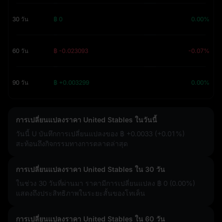
30 วัน
฿ 0
0.00%
60 วัน
฿ -0.023093
-0.07%
90 วัน
฿ +0.003299
0.00%
การเปลี่ยนแปลงราคา United Stables ในวันนี้
วันนี้ U บันทึกการเปลี่ยนแปลงของ
฿ +0.0033 (+0.01%)
สะท้อนถึงกิจกรรมทางการตลาดล่าสุด
การเปลี่ยนแปลงราคา United Stables ใน 30 วัน
ในช่วง 30 วันที่ผ่านมา ราคามีการเปลี่ยนแปลง
฿ 0 (0.00%)
แสดงถึงประสิทธิภาพในระยะสั้นของโทเค็น
การเปลี่ยนแปลงราคา United Stables ใน 60 วัน