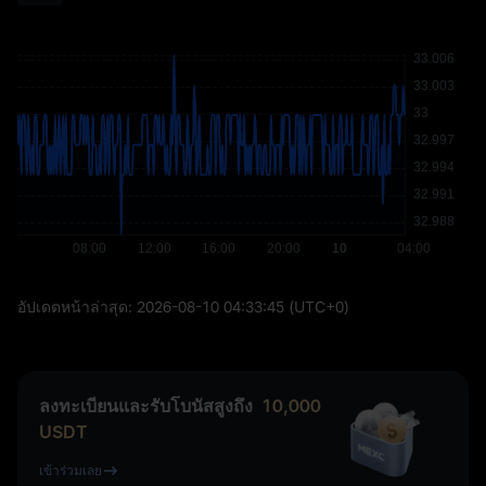
อัปเดตหน้าล่าสุด:
2026-08-10 04:33:45
(UTC+0)
ลงทะเบียนและรับโบนัสสูงถึง
10,000
USDT
เข้าร่วมเลย