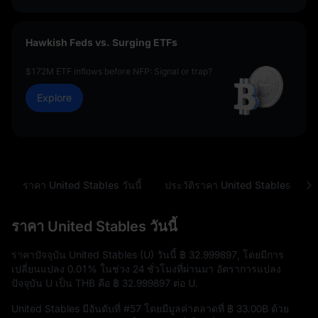
Hawkish Feds vs. Surging ETFs
$172M ETF inflows before NFP: Signal or trap?
Explore
ราคา United Stables วันนี้
ประวัติราคา United Stables
ราคา United Stables วันนี้
ราคาปัจจุบัน United Stables (U) วันนี้
฿ 32.999897
, โดยมีการ
เปลี่ยนแปลง
0.01%
ในช่วง 24 ชั่วโมงที่ผ่านมา อัตราการแปลง
ปัจจุบัน U เป็น THB คือ
฿ 32.999897
ต่อ U.
United Stables มีอันดับที่
#57
โดยมีมูลค่าตลาดที่
฿ 33.00B
ด้วย