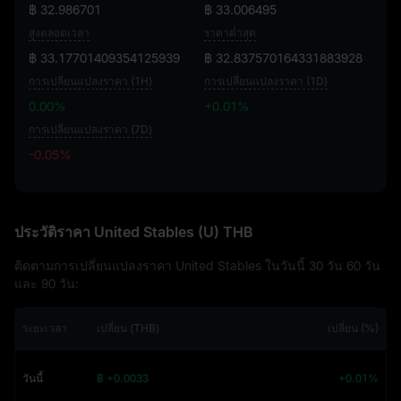
฿ 32.986701
฿ 33.006495
สูงตลอดเวลา
ราคาต่ำสุด
฿ 33.17701409354125939
฿ 32.837570164331883928
การเปลี่ยนแปลงราคา (1H)
การเปลี่ยนแปลงราคา (1D)
0.00%
+0.01%
การเปลี่ยนแปลงราคา (7D)
-0.05%
-0.05%
ประวัติราคา United Stables (U) THB
ติดตามการเปลี่ยนแปลงราคา United Stables ในวันนี้ 30 วัน 60 วัน
และ 90 วัน:
ระยะเวลา
เปลี่ยน (THB)
เปลี่ยน (%)
วันนี้
฿ +0.0033
+0.01%