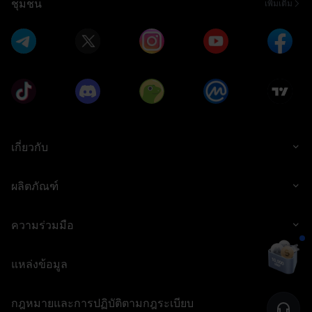
ชุมชน
เพิ่มเติม
เกี่ยวกับ
ผลิตภัณฑ์
ความร่วมมือ
แหล่งข้อมูล
กฎหมายและการปฏิบัติตามกฎระเบียบ