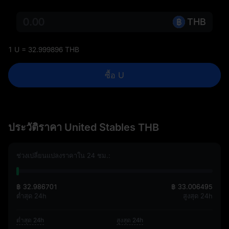
THB
1 U = 32.999896 THB
ซื้อ U
ประวัติราคา United Stables THB
ช่วงเปลี่ยนแปลงราคาใน 24 ชม.:
฿ 32.986701
฿ 33.006495
ต่ำสุด 24h
สูงสุด 24h
ต่ำสุด 24h
สูงสุด 24h