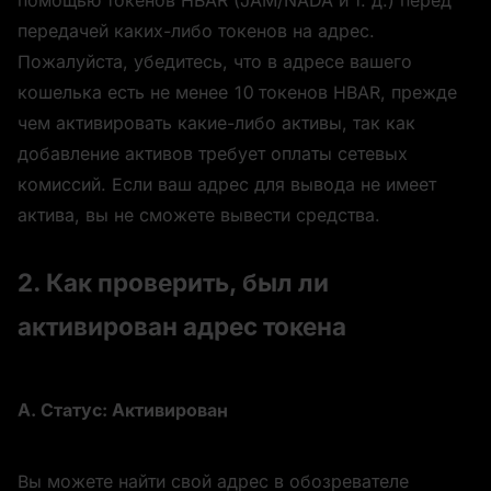
помощью токенов HBAR (JAM/NADA и т. д.) перед 
передачей каких-либо токенов на адрес. 
Пожалуйста, убедитесь, что в адресе вашего 
кошелька есть не менее 10 токенов HBAR, прежде 
чем активировать какие-либо активы, так как 
добавление активов требует оплаты сетевых 
комиссий. Если ваш адрес для вывода не имеет 
актива, вы не сможете вывести средства.
2. Как проверить, был ли 
активирован адрес токена
А. Статус: Активирован
Вы можете найти свой адрес в обозревателе 