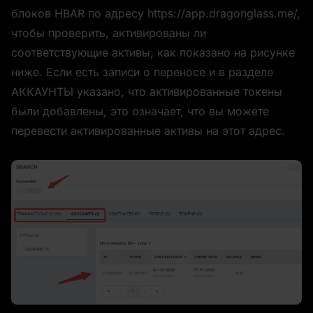
блоков HBAR по адресу https://app.dragonglass.me/, 
чтобы проверить, активированы ли 
соответствующие активы, как показано на рисунке 
ниже. Если есть записи о переносе и в разделе 
АККАУНТЫ указано, что активированные токены 
были добавлены, это означает, что вы можете 
перевести активированные активы на этот адрес.