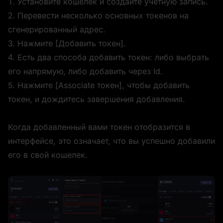
1. Установите кошелек и создайте учетную запись.
2. Перевести несколько основных токенов на 
сгенерированный адрес.
3. Нажмите [Добавить токен].
4. Есть два способа добавить токен: либо выбрать 
его напрямую, либо добавить через Id.
5. Нажмите [Associate токен], чтобы добавить 
токен, и дождитесь завершения добавления.
Когда добавленный вами токен отобразится в 
интерфейсе, это означает, что вы успешно добавили 
его в свой кошелек.