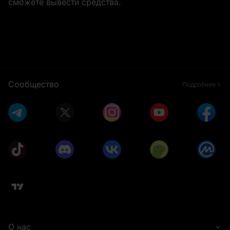
сможете вывести средства.
Сообщество
Подробнее
О нас