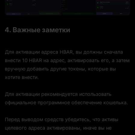
4. Важные заметки
Для активации адреса HBAR, вы должны сначала 
внести 10 HBAR на адрес, активировать его, а затем 
вручную добавить другие токены, которые вы 
хотите внести.
Для активации рекомендуется использовать 
официальное программное обеспечение кошелька.
Перед выводом средств убедитесь, что активы 
целевого адреса активированы, иначе вы не 