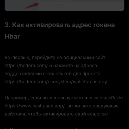
3. Как активировать адрес токена 
Hbar
Во-первых, перейдите на официальный сайт: 
https://hedera.com/ и нажмите на адреса 
поддерживаемых кошельков для проекта: 
https://hedera.com/ecosystem/wallets-custody.
Например, если вы используете кошелек HashPack: 
https://www.hashpack.app/, выполните следующие 
действия, чтобы активировать свой кошелек: