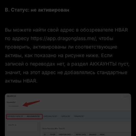
B. Статус: не активирован
Вы можете найти свой адрес в обозревателе HBAR 
по адресу https://app.dragonglass.me/, чтобы 
проверить, активированы ли соответствующие 
активы, как показано на рисунке ниже. Если 
записей о переводах нет, а раздел АККАУНТЫ пуст, 
значит, на этот адрес не добавлялись стандартные 
активы HBAR.