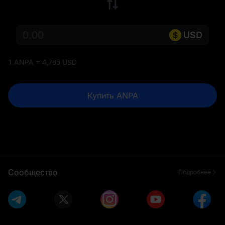
USD
1 ANPA = 4,765 USD
Купить ANPA
Сообщество
Подробнее