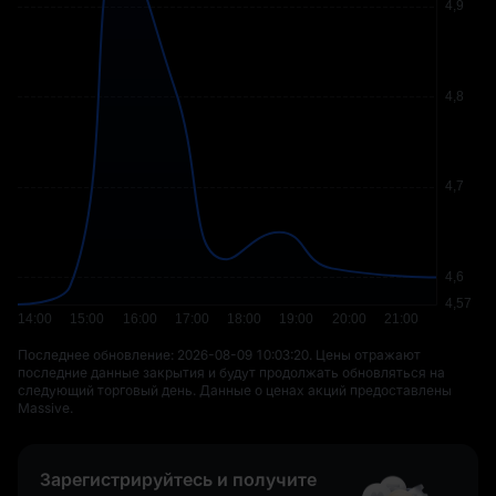
Последнее обновление: ⁦2026-08-09 10:03:20⁩. Цены отражают
последние данные закрытия и будут продолжать обновляться на
следующий торговый день. Данные о ценах акций предоставлены
Massive.
Зарегистрируйтесь и получите