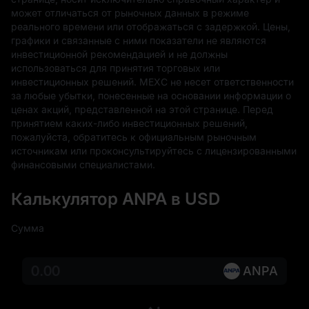
может отличаться от рыночных данных в режиме 
реального времени или отображаться с задержкой. Цены, 
графики и связанные с ними показатели не являются 
инвестиционной рекомендацией и не должны 
использоваться для принятия торговых или 
инвестиционных решений. MEXC не несет ответственности 
за любые убытки, понесенные на основании информации о 
ценах акций, представленной на этой странице. Перед 
принятием каких-либо инвестиционных решений, 
пожалуйста, обратитесь к официальным рыночным 
источникам или проконсультируйтесь с лицензированными 
финансовыми специалистами.
Калькулятор ANPA в USD
Сумма
ANPA