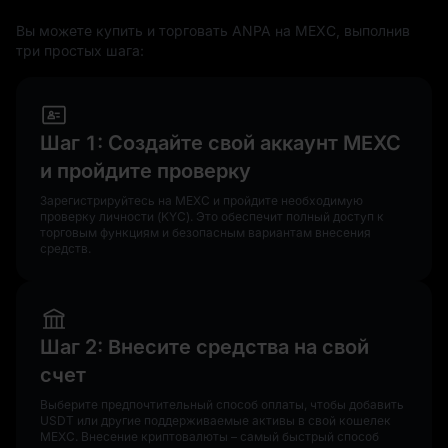
Вы можете купить и торговать ANPA на MEXC, выполнив
три простых шага:
Шаг 1: Создайте свой аккаунт MEXC
и пройдите проверку
Зарегистрируйтесь на MEXC и пройдите необходимую
проверку личности (KYC). Это обеспечит полный доступ к
торговым функциям и безопасным вариантам внесения
средств.
Шаг 2: Внесите средства на свой
счет
Выберите предпочтительный способ оплаты, чтобы добавить
USDT или другие поддерживаемые активы в свой кошелек
MEXC. Внесение криптовалюты – самый быстрый способ