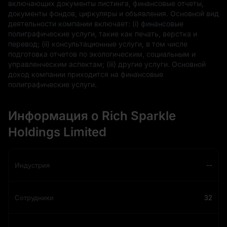
включающих документы листинга, финансовые отчеты,
документы фондов, циркуляры и объявления. Основной вид
деятельности компании включает: (i) финансовые
полиграфические услуги, такие как печать, верстка и
перевод; (ii) консультационные услуги, в том числе
подготовка отчетов по экологическим, социальным и
управленческим аспектам; (iii) другие услуги. Основной
доход компании приходится на финансовые
полиграфические услуги.
Информация о Rich Sparkle
Holdings Limited
Индустрия
--
Сотрудники
32