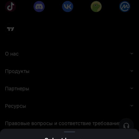
О нас
Продукты
Партнеры
Ресурсы
Правовые вопросы и соответствие требованиям