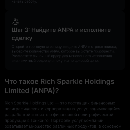
начать работу.
Шаг 3: Найдите ANPA и исполните
сделку
Откройте торговую страницу, введите ANPA в строке поиска,
выберите количество ANPA, которое вы хотите приобрести.
Разместите рыночный ордер для мгновенного исполнения
или лимитный ордер для покупки по целевой цене.
Что такое Rich Sparkle Holdings
Limited (ANPA)?
Rich Sparkle Holdings Ltd — это поставщик финансовых
полиграфических и корпоративных услуг, занимающийся
разработкой и печатью финансовой полиграфической
продукции в Гонконге. Портфель услуг компании
охватывает множество различных продуктов, в основном