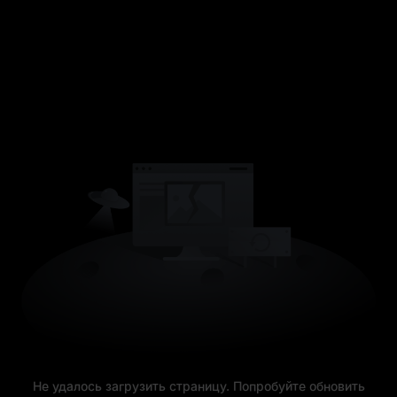
Не удалось загрузить страницу. Попробуйте обновить