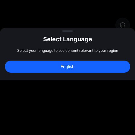
Select Language
Select your language to see content relevant to your region
English
Сообщество
Подробнее