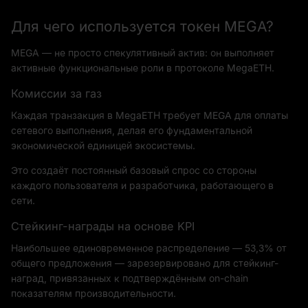
Для чего используется токен MEGA?
MEGA — не просто спекулятивный актив: он выполняет
активные функциональные роли в протоколе MegaETH.
Комиссии за газ
Каждая транзакция в MegaETH требует MEGA для оплаты
сетевого выполнения, делая его фундаментальной
экономической единицей экосистемы.
Это создаёт постоянный базовый спрос со стороны
каждого пользователя и разработчика, работающего в
сети.
Стейкинг-награды на основе KPI
Наибольшее единовременное распределение — 53,3% от
общего предложения — зарезервировано для стейкинг-
наград, привязанных к подтверждённым on-chain
показателям производительности.