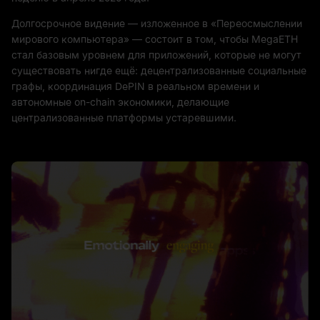
Долгосрочное видение — изложенное в «Переосмыслении
мирового компьютера» — состоит в том, чтобы MegaETH
стал базовым уровнем для приложений, которые не могут
существовать нигде ещё: децентрализованные социальные
графы, координация DePIN в реальном времени и
автономные on-chain экономики, делающие
централизованные платформы устаревшими.