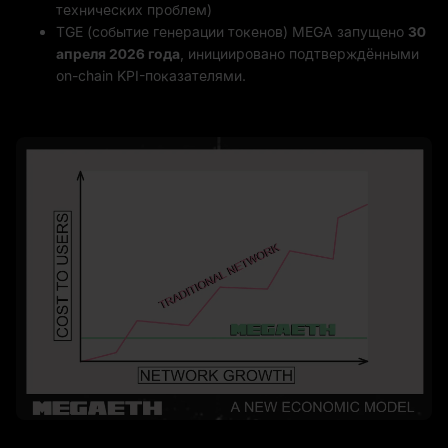
технических проблем)
TGE (событие генерации токенов) MEGA запущено
30
апреля 2026 года
, инициировано подтверждёнными
on-chain KPI-показателями.