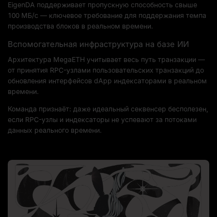
EigenDA поддерживает пропускную способность свыше
100 МБ/с — ключевое требование для поддержания темпа
производства блоков в реальном времени.
Вспомогательная инфраструктура на базе ИИ
Архитектура MegaETH учитывает весь путь транзакции —
от принятия RPC-узлами пользовательских транзакций до
обновления интерфейсов dApp индексаторами в реальном
времени.
Команда признаёт: даже идеальный секвенсер бесполезен,
если RPC-узлы и индексаторы не успевают за потоками
данных реального времени.