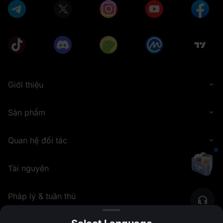
Giới thiệu
Sản phẩm
Quan hệ đối tác
Tài nguyên
Pháp lý & tuân thủ