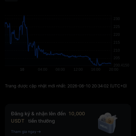
Trang được cập nhật mới nhất:
2026-08-10 20:34:02
(UTC+0)
Đăng ký & nhận lên đến
10,000
USDT
tiền thưởng
Tham gia ngay