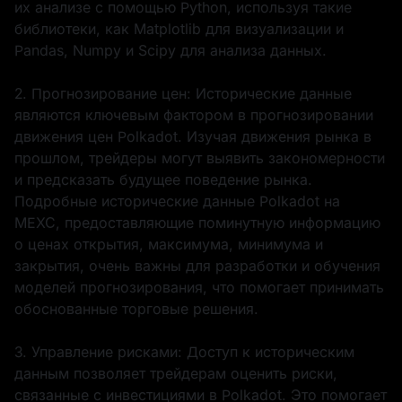
их анализе с помощью Python, используя такие
библиотеки, как Matplotlib для визуализации и
Pandas, Numpy и Scipy для анализа данных.
2. Прогнозирование цен: Исторические данные
являются ключевым фактором в прогнозировании
движения цен Polkadot. Изучая движения рынка в
прошлом, трейдеры могут выявить закономерности
и предсказать будущее поведение рынка.
Подробные исторические данные Polkadot на
MEXC, предоставляющие поминутную информацию
о ценах открытия, максимума, минимума и
закрытия, очень важны для разработки и обучения
моделей прогнозирования, что помогает принимать
обоснованные торговые решения.
3. Управление рисками: Доступ к историческим
данным позволяет трейдерам оценить риски,
связанные с инвестициями в Polkadot. Это помогает