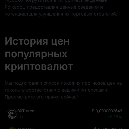
Polkadot, предоставляя ценные сведения и
потенциал для улучшения их торговых стратегий.
История цен
популярных
криптовалют
Мы подготовили список похожих прогнозов цен на
токены в соответствии с вашими интересами.
Просмотрите его прямо сейчас!
BitTorrent
$
0,0000002646
+0,18%
BTT