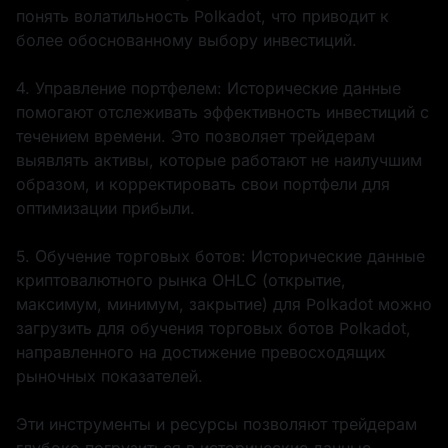
понять волатильность Polkadot, что приводит к
более обоснованному выбору инвестиций.
4. Управление портфелем: Исторические данные
помогают отслеживать эффективность инвестиций с
течением времени. Это позволяет трейдерам
выявлять активы, которые работают не наилучшим
образом, и корректировать свои портфели для
оптимизации прибыли.
5. Обучение торговых ботов: Исторические данные
криптовалютного рынка OHLC (открытие,
максимум, минимум, закрытие) для Polkadot можно
загрузить для обучения торговых ботов Polkadot,
направленного на достижение превосходящих
рыночных показателей.
Эти инструменты и ресурсы позволяют трейдерам
глубоко погрузиться в исторические данные