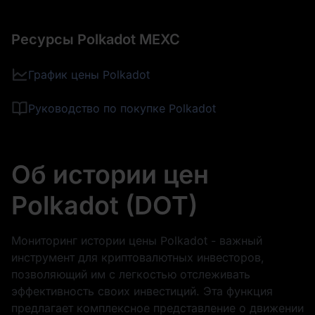
Ресурсы Polkadot MEXC
График цены Polkadot
Руководство по покупке Polkadot
Об истории цен
Polkadot (DOT)
Мониторинг истории цены Polkadot - важный
инструмент для криптовалютных инвесторов,
позволяющий им с легкостью отслеживать
эффективность своих инвестиций. Эта функция
предлагает комплексное представление о движении