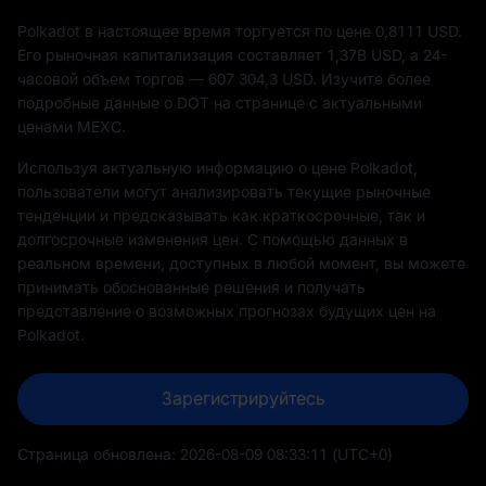
Polkadot в настоящее время торгуется по цене 0,8111 USD.
Его рыночная капитализация составляет
1,37B
USD, а 24-
часовой объем торгов —
607 304,3
USD. Изучите более
подробные данные о DOT на странице с актуальными
ценами MEXC.
Используя актуальную информацию о цене Polkadot,
пользователи могут анализировать текущие рыночные
тенденции и предсказывать как краткосрочные, так и
долгосрочные изменения цен. С помощью данных в
реальном времени, доступных в любой момент, вы можете
принимать обоснованные решения и получать
представление о возможных прогнозах будущих цен на
Polkadot.
Зарегистрируйтесь
Страница обновлена:
2026-08-09 08:33:11
(UTC+0)