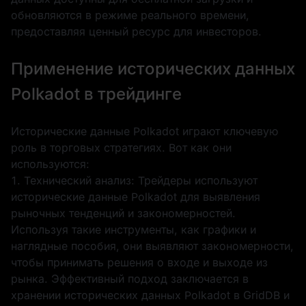
обновляются в режиме реального времени,
предоставляя ценный ресурс для инвесторов.
Применение исторических данных
Polkadot в трейдинге
Исторические данные Polkadot играют ключевую
роль в торговых стратегиях. Вот как они
используются:
1. Технический анализ: Трейдеры используют
исторические данные Polkadot для выявления
рыночных тенденций и закономерностей.
Используя такие инструменты, как графики и
наглядные пособия, они выявляют закономерности,
чтобы принимать решения о входе и выходе из
рынка. Эффективный подход заключается в
хранении исторических данных Polkadot в GridDB и