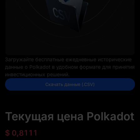
Загружайте бесплатные ежедневные исторические
данные о Polkadot в удобном формате для принятия
инвестиционных решений.
Скачать данные (.CSV)
Текущая цена Polkadot
$
0,8111