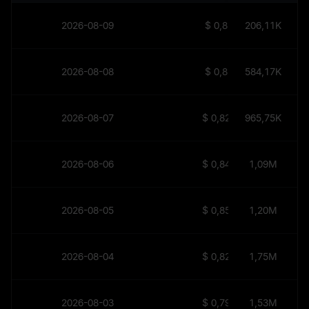
2026-08-09
$
0,815
206,11K
2026-08-08
$
0,818
584,17K
2026-08-07
$
0,8213
965,75K
2026-08-06
$
0,8425
1,09M
2026-08-05
$
0,8569
1,20M
2026-08-04
$
0,8248
1,75M
2026-08-03
$
0,7983
1,53M