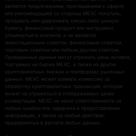
является предложением, приглашением к оферте
или рекомендацией со стороны MEXC покупать,
продавать или удерживать какую-либо ценную
бумагу, финансовый продукт или инструмент,
упомянутый в контенте, и не является
инвестиционным советом, финансовым советом,
торговым советом или любым другим советом.
Приведенные данные могут отражать цены активов,
торгуемых на бирже MEXC, а также на других
криптовалютных биржах и платформах рыночных
данных. MEXC может взимать комиссию за
обработку криптовалютных транзакций, которая
может не отражаться в отображаемых ценах
конвертации. MEXC не несет ответственности за
любые ошибки или задержки в предоставлении
информации, а также за любые действия,
предпринятые в расчете любых данных.