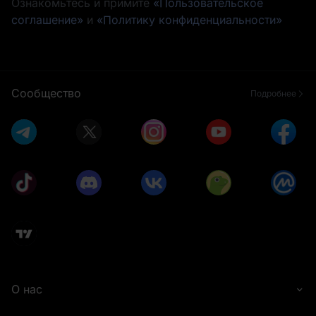
Ознакомьтесь и примите
«Пользовательское
соглашение»
и
«Политику конфиденциальности»
Сообщество
Подробнее
О нас