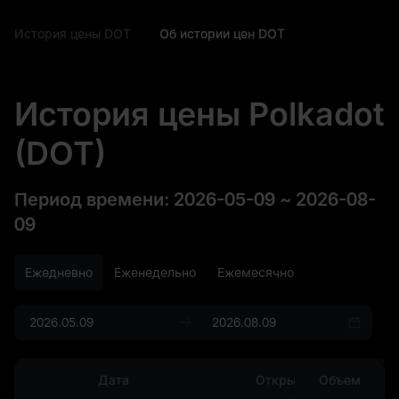
История цены DOT
Об истории цен DOT
История цены Polkadot
(DOT)
Период времени
:
2026-05-09
~
2026-08-
09
Ежедневно
Еженедельно
Ежемесячно
Дата
Открытие
Объем