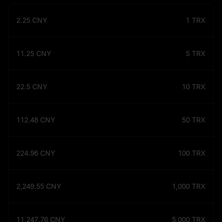
2.25
CNY
1
TRX
11.25
CNY
5
TRX
22.5
CNY
10
TRX
112.48
CNY
50
TRX
224.96
CNY
100
TRX
2,249.55
CNY
1,000
TRX
11,247.76
CNY
5,000
TRX