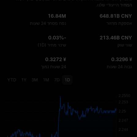
המחיר
הייעודי שלנו.
16.84M
648.81B CNY
אספקת מחזור
נפח מסחר 24 שעות
-0.03%
213.46B CNY
שווי שוק
שינוי מחיר (1D)
¥ 0.3272
¥ 0.3296
גבוה 24 שעות
24 שעות נמוך
YTD
1Y
3M
1M
7D
1D