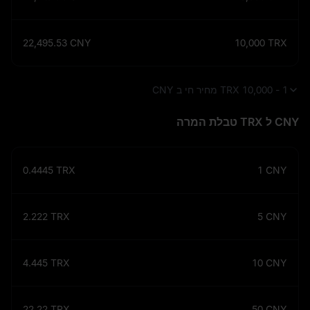
22,495.53
CNY
10,000
TRX
1 - 10,000 TRX מחיר חי ב CNY
CNY ל TRX טבלת המרה
0.4445
TRX
1
CNY
2.222
TRX
5
CNY
4.445
TRX
10
CNY
22.22
TRX
50
CNY