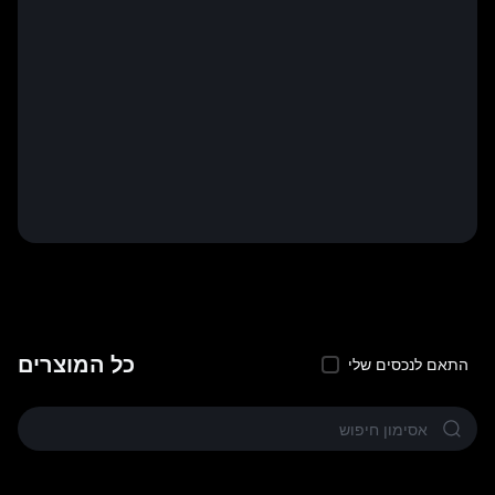
כל המוצרים
התאם לנכסים שלי