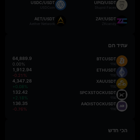
USDC/USDT
UPID/USDT
USDCoin
Stupid Faces
AET/USDT
ZAY/USDT
Aether Network
ZKcandy
עתיד חם
64,889.9
BTCUSDT
נִצחִי
0.00%
1,912.94
ETHUSDT
נִצחִי
-0.21%
4,347.28
XAUUSDT
נִצחִי
+0.08%
132.42
SPCXSTOCKUSDT
נִצחִי
+2.18%
136.35
AAOISTOCKUSDT
נִצחִי
-0.76%
הכי חדש