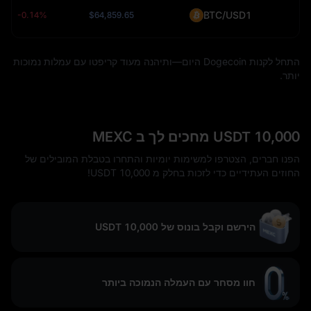
BTC/USD1
-0.14%
$64,859.65
התחל לקנות Dogecoin היום—ותיהנה מעוד קריפטו עם עמלות נמוכות
יותר.
10,000 USDT מחכים לך ב MEXC
הפנו חברים, הצטרפו למשימות יומיות והתחרו בטבלת המובילים של
החוזים העתידיים כדי לזכות בחלק מ 10,000 USDT!
הירשם וקבל בונוס של 10,000 USDT
חוו מסחר עם העמלה הנמוכה ביותר