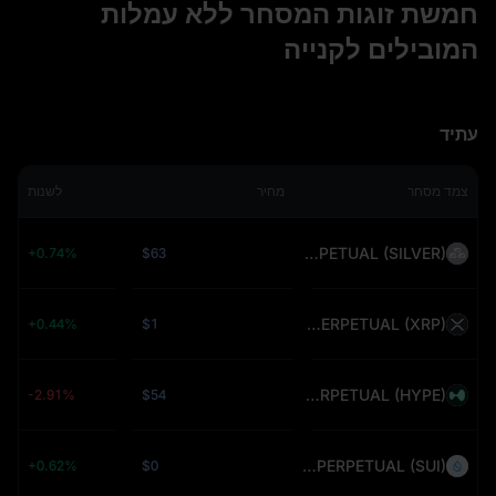
חמשת זוגות המסחר ללא עמלות
המובילים לקנייה
עתיד
צמד מסחר
מחיר
לשנות
SILVER(XAG)USDT PERPETUAL (SILVER)
+0.74%
$63
XRPUSDT PERPETUAL (XRP)
+0.44%
$1
HYPEUSDT PERPETUAL (HYPE)
-2.91%
$54
SUIUSDT PERPETUAL (SUI)
+0.62%
$0