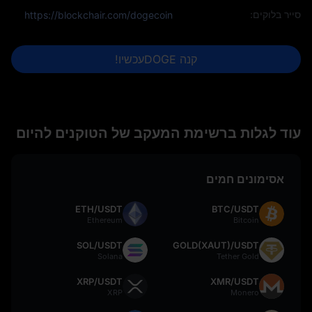
סייר בלוקים:
https://blockchair.com/dogecoin
קנה DOGEעכשיו!
עוד לגלות ברשימת המעקב של הטוקנים להיום
אסימונים חמים
ETH/USDT
BTC/USDT
Ethereum
Bitcoin
SOL/USDT
GOLD(XAUT)/USDT
Solana
Tether Gold
XRP/USDT
XMR/USDT
XRP
Monero