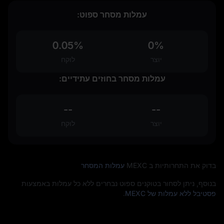
עמלות מסחר ספוט:
0.05%
0%
יוצר
לוקח
עמלות מסחר בחוזים עתידיים:
--
--
יוצר
לוקח
בדוק את התחרותיות ב MEXC
עמלות המסחר
בנוסף, ניתן לסחור בטוקנים ספוט נבחרים ללא כל עמלות באמצעות
פסטיבל ללא עמלות של MEXC
.