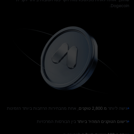
Dogecoin.
גישה ליותר
מ 2,800 טוקנים
, אחת מהבחירות הרחבות ביותר הזמינות
רישום הטוקנים המהיר ביותר
בין הבורסות המרכזיות