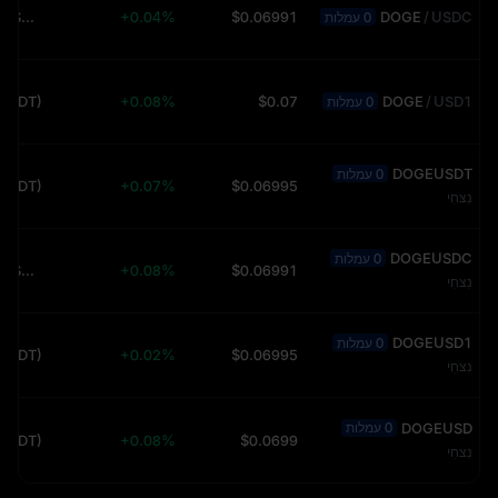
490.10K (USDT)
+0.04%
$0.06991
DOGE
/
USDC
0 עמלות
(USDT)
+0.08%
$0.07
DOGE
/
USD1
0 עמלות
DOGEUSDT
0 עמלות
(USDT)
+0.07%
$0.06995
נִצחִי
DOGEUSDC
0 עמלות
212.05K (USDT)
+0.08%
$0.06991
נִצחִי
DOGEUSD1
0 עמלות
(USDT)
+0.02%
$0.06995
נִצחִי
DOGEUSD
0 עמלות
(USDT)
+0.08%
$0.0699
נִצחִי