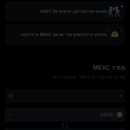
הזמינו את חבריכם, הרוויחו 20 USDT
הרוויחו איירדרופים מדי יום עם MEXC איירדרופ+
ממיר MEXC
קנה קריפטו עם יותר מ-160 מטבעות פיאט
DOGE