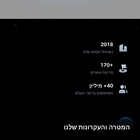
2018
כשהחל המסע שלנו
170+
מדינות ואזורים
40+ מיליון
משתמשים ברחבי העולם
המטרה והעקרונות שלנו