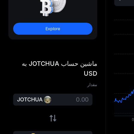
Explore
ماشین حساب JOTCHUA به
USD
مقدار
JOTCHUA