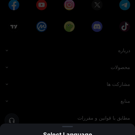
درباره
محصولات
مشارکت ها
منابع
مطابق با قوانین و مقررات
Select Language