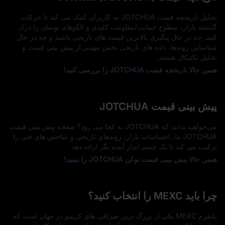
تحلیل تاریخچه قیمت JOTCHUA به کاربران کمک می‌ کند تا حرکات
گذشته بازار، سطوح حمایت/مقاومت کلیدی و الگوهای نوسان را درک
کنند. چه در حال پیگیری بالاترین قیمت‌ های تاریخی باشید و چه در حال
شناسایی روندها، داده‌ های تاریخی بخش مهمی از پیش‌ بینی قیمت و
تحلیل تکنیکال هستند.
همین حالا تاریخچه قیمت JOTCHUA را بررسی کنید!
پیش‌ بینی قیمت JOTCHUA
می‌خواهید بدانید که JOTCHUA به کجا می‌ رود؟ صفحه پیش‌ بینی قیمت
JOTCHUA ما، احساسات بازار، روندهای تاریخی و شاخص‌ های فنی را
ترکیب می‌ کند تا یک چشم‌ انداز آینده‌ نگر ارائه دهد.
همین حالا پیش‌ بینی قیمت توکن JOTCHUA را ببینید!
چرا باید MEXC را انتخاب کنید؟
پلتفرم MEXC یکی از بزرگ‌ ترین صرافی‌ های کریپتو در جهان است که