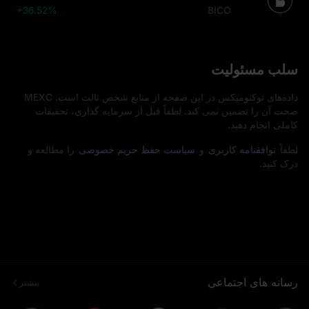
+36.52%
BICO
سلب مسئولیت
داده‌های توکنومیکس در این صفحه از منابع شخص ثالث است. MEXC
صحت آن را تضمین نمی‌ کند. لطفاً قبل از سرمایه‌ گذاری، تحقیقات
کاملی انجام دهید.
لطفاً
توافقنامه کاربری
و
سیاست حفظ حریم خصوصی
را مطالعه و
درک کنید.
رسانه های اجتماعی
بیشتر