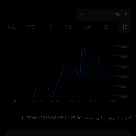
USD - $
ALL
YTD
1Y
3M
1M
7D
1D
آخرین به‌ روزرسانی صفحه:
2026-08-08 21:25:00
(UTC+0)