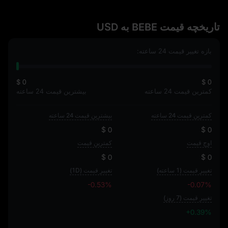
تاریخچه قیمت BEBE به USD
بازه تغییر قیمت 24 ساعته:
$ 0
$ 0
کمترین قیمت 24 ساعته
بیشترین قیمت 24 ساعته
کمترین قیمت 24 ساعته
بیشترین قیمت 24 ساعته
$ 0
$ 0
اوج قیمت
کمترین قیمت
$ 0
$ 0
تغییر قیمت (1 ساعته)
تغییر قیمت (1D)
-0.53%
-0.07%
تغییر قیمت (7 روز)
+0.39%
+0.39%