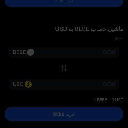
خرید BEBE
ماشین حساب BEBE به USD
مقدار
BEBE
USD
1 BEBE = 0 USD
خرید BEBE