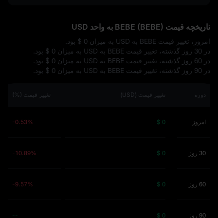
تاریخچه قیمت BEBE (BEBE) به واحد USD
امروز، تغییر قیمت BEBE به USD به میزان
$ 0
بود.
در 30 روز گذشته، تغییر قیمت BEBE به USD به میزان
$ 0
بود.
در 60 روز گذشته، تغییر قیمت BEBE به USD به میزان
$ 0
بود.
در 90 روز گذشته، تغییر قیمت BEBE به USD به میزان
$ 0
بود.
دوره
تغییر قیمت (USD)
تغییر قیمت (%)
امروز
$ 0
-0.53%
30 روز
$ 0
-10.89%
60 روز
$ 0
-9.57%
90 روز
$ 0
--