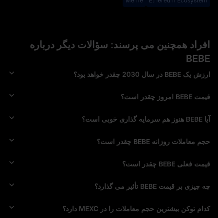
Meme
Ethereum Ecosystem
افراد همچنین می پرسند: سؤالات دیگر درباره
BEBE
ارزش یک BEBE در سال 2030 چقدر خواهد بود؟
قیمت BEBE امروز چقدر است؟
آیا BEBE هنوز هم سرمایه‌ گذاری خوبی است؟
حجم معاملات روزانه BEBE چقدر است؟
قیمت فعلی BEBE چقدر است؟
چه چیزی بر قیمت BEBE تأثیر می‌ گذارد؟
کدام توکن بیشترین حجم معاملات را در MEXC دارد؟