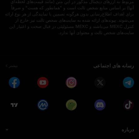
مربوط به ارزهای دیجیتال مذکور در این متن (مانند قیمت‌های لحظه‌ای
آنها) بر اساس منابع شخص ثالث است و "همانطور که هست" و صرفاً
برای اهداف اطلاع‌رسانی بدون هرگونه تضمین یا نمایندگی از هر نوع ارائه
می‌شوند. پیوندهای ارائه شده به سایت‌های شخص ثالث نیز خارج از
کنترل MEXC می‌باشند و MEXC مسئولیتی در قبال صحت و اعتبار این
سایت‌های شخص ثالث و محتوای آنها ندارد.
رسانه های اجتماعی
بیشتر
درباره