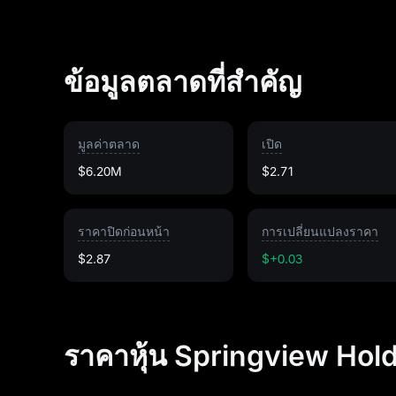
ข้อมูลตลาดที่สำคัญ
มูลค่าตลาด
เปิด
$6.20M
$2.71
ราคาปิดก่อนหน้า
การเปลี่ยนแปลงราคา
$2.87
$+0.03
ราคาหุ้น Springview Holdi