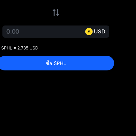
USD
 SPHL = 2.735 USD
ซื้อ SPHL