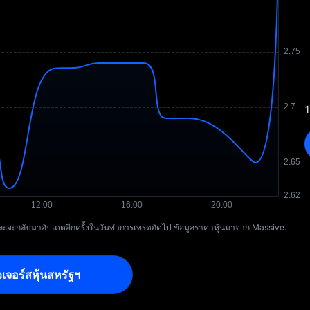
1
ดและจะกลับมาอัปเดตอีกครั้งในวันทำการเทรดถัดไป ข้อมูลราคาหุ้นมาจาก Massive.
เจอร์สหุ้นสหรัฐฯ