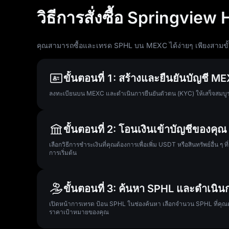
วิธีการสั่งซื้อ Springvie
คุณสามารถซื้อและเทรด SPHL บน MEXC ได้ง่ายๆ เพียงสามขั
ขั้นตอนที่ 1: สร้างและยืนยันบัญชี 
ลงทะเบียนบน MEXC และดำเนินการยืนยันตัวตน (KYC) ให้เสร็จสมบูรณ์
ขั้นตอนที่ 2: โอนเงินเข้าบัญชีของคุณ
เลือกวิธีการชำระเงินที่คุณต้องการเพื่อเพิ่ม USDT หรือสินทรัพย์อื่น ๆ
การเริ่มต้น
ขั้นตอนที่ 3: ค้นหา SPHL และดำเน
เปิดหน้าการเทรด ป้อน SPHL ในช่องค้นหา เลือกจำนวน SPHL ที่คุณต้องกา
ราคาเป้าหมายของคุณ