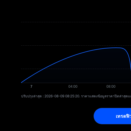
ปรับปรุงล่าสุด : ⁦2026-08-09 08:25:20⁩. ราคาแสดงข้อมูลราคาปิดล่าสุ
เทรดฟิว