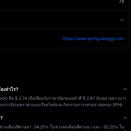
73
--
https://www.springviewggl.com
ือเท่าไร?
ock
) คือ 
$ 2.74
 เมื่อเทียบกับราคาปิดก่อนหน้าที่ 
$ 2.87
 นั่นหมายความว่า
ตามการอัปเดตราคาแบบเรียลไทม์และกิจกรรมการเทรดล่าสุดของ 
SPHL
ง?
ช่วงเดือนที่ผ่านมา 
-34.25%
 ในช่วงหกเดือนที่ผ่านมา และ 
-32.23%
 ใน