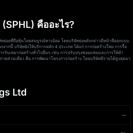
 (SPHL) คืออะไร?
ิษัทย่อยที่ถือหุ้นโดยสมบูรณ์ทางอ้อม โดยบริษัทย่อยดังกล่าวมีหน้าที่ออกแบบ
กนี้ บริษัทยังให้บริการหลัก 4 ประเภท ได้แก่ การก่อสร้างใหม่ การรื้อ
รรับเหมาก่อสร้างทั่วไปอื่นๆ เช่น การปรับปรุงซ่อมแซมและการให้คำ
าคส่วนเดียว คือ การพัฒนาโครงการก่อสร้าง โดยบริษัทมีรายได้สูงสุดมา
gs Ltd
--