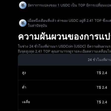
อัตราการแปลงของ 1 USDC เป็น TOP มีการเปลี่ยนแป
เมื่อหนึ่งเดือนที่แล้ว ค่าของ USDC อยู่ที่ 2.41 TOP ซึ
ในค่าปัจจุบัน
ความผันผวนของการแปล
ในช่วง 24 ชั่วโมงที่ผ่านมา USDCoin (USDC) มีความผันผวนร
ถึงจุดสูงสุด 2.41 TOP คุณสามารถดูรายละเอียดความเคลื่อนไ
24 ชั่วโมงที่ผ่
สูง
T$ 2.4
ต่ำ
T$ 2.4
เฉลี่ย
T$ 2.4