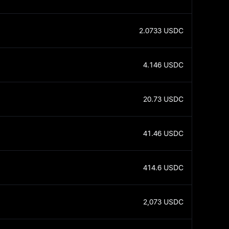
2.0733
USDC
4.146
USDC
20.73
USDC
41.46
USDC
414.6
USDC
2,073
USDC