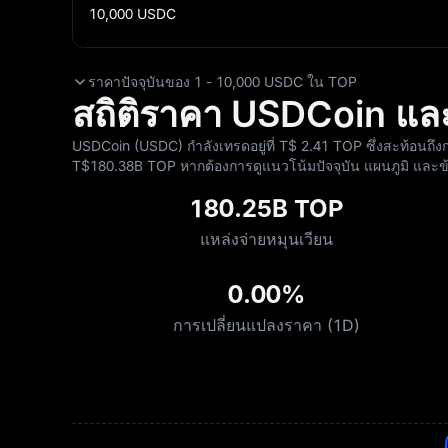
10,000
USDC
ราคาปัจจุบันของ 1 - 10,000 USDC ใน TOP
สถิติราคา USDCoin แ
USDCoin (USDC) กำลังเทรดอยู่ที่ T$‎ 2.41 TOP ซึ่งสะท้อนถึ
T$‎180.38B TOP หากต้องการดูแนวโน้มปัจจุบัน แผนภูมิ และข
180.25B TOP
แหล่งจ่ายหมุนเวียน
0.00%
การเปลี่ยนแปลงราคา (1D)