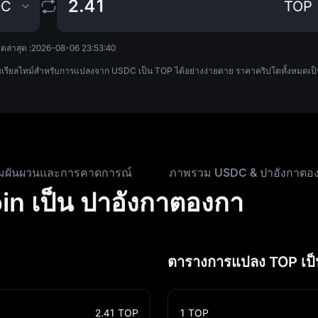
DC
TOP
ตล่าสุด :
2026-08-06 23:53:40
รียลไทม์สำหรับการแปลงจาก USDC เป็น TOP ได้อย่างง่ายดาย ราคาคริปโตทั้งหมดเป็น
มผันผวนและการคาดการณ์
ภาพรวม USDC & ปาอังกาตอ
n เป็น ปาอังกาตองกา
ตารางการแปลง TOP เป
2.41
TOP
1
TOP