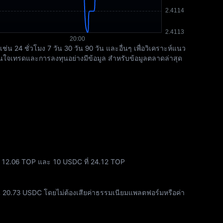
24 ชั่วโมง 7 วัน 30 วัน 90 วัน และอื่นๆ เพื่อวิเคราะห์แนว
ใจเทรดและการลงทุนอย่างมีข้อมูล สำหรับข้อมูลตลาดล่าสุด
า 12.06 TOP และ 10 USDC ที่ 24.12 TOP
น
20.73 USDC
โดยไม่ต้องเสียค่าธรรมเนียมแพลตฟอร์มหรือค่า