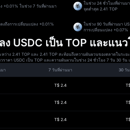
ในช่วง 24 ชั่วโมงที่ผ่าน
ลง
+0.01%
ในช่วง 7 วันที่ผ่านมา
จุดต่ำสุด
2.41 TOP
่งแสดงถึงการเปลี่ยนแปลง
+0.01%
ในช่วง 90 วันที่ผ่านมา 
การเปลี่ยนแปลง
+0.07%
ง USDC เป็น TOP และแนว
ะหว่าง 2.41 TOP และ 2.41 TOP สะท้อนถึงความผันผวนของตลาดในระยะสั้น 
หวราคา USDC เป็น TOP และความผันผวนในช่วง 24 ชั่วโมง 7 วัน 30 วัน แ
านมา
7 วันที่ผ่านมา
30 วัน
T$ 2.4
T$
T$ 2.4
T$
T$ 2.4
T$