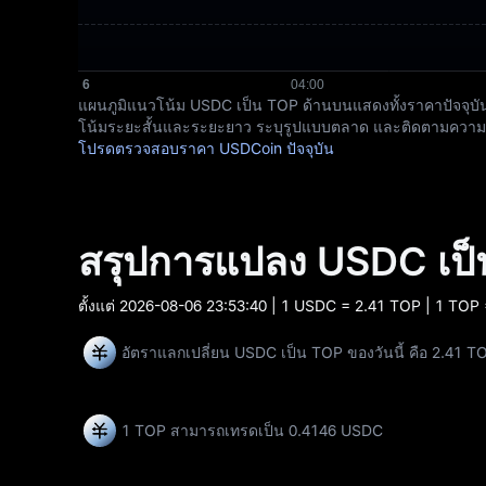
แผนภูมิแนวโน้ม USDC เป็น TOP ด้านบนแสดงทั้งราคาปัจจุบันแ
โน้มระยะสั้นและระยะยาว ระบุรูปแบบตลาด และติดตามความผัน
โปรดตรวจสอบราคา USDCoin ปัจจุบัน
สรุปการแปลง USDC เป
ตั้งแต่
2026-08-06 23:53:40
| 1 USDC = 2.41 TOP | 1 TOP
อัตราแลกเปลี่ยน USDC เป็น TOP ของวันนี้ คือ 2.41 T
1 TOP สามารถเทรดเป็น
0.4146 USDC