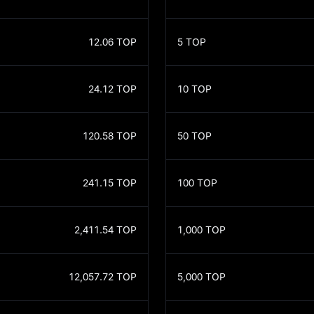
12.06
TOP
5
TOP
24.12
TOP
10
TOP
120.58
TOP
50
TOP
241.15
TOP
100
TOP
2,411.54
TOP
1,000
TOP
12,057.72
TOP
5,000
TOP