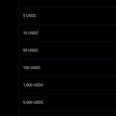
5
USDC
10
USDC
50
USDC
100
USDC
1,000
USDC
5,000
USDC