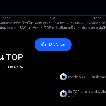
ละการเคลื่อนไหวในประวัติ คุณสามารถสลับระหว่างกรอบเวลาต่างๆ ได้ เช่น 
ผวนของ USDCoin เทียบกับ TOP เครื่องมือภาพนี้ช่วยสนับสนุนการตัดสิน
ซื้อ USDC เลย
็น TOP
 = 0.4146 USDC
OP.
การซื้อ 5 USDC จะมีราค
50 TOP สามารถแปลงเป็
แก๊ส