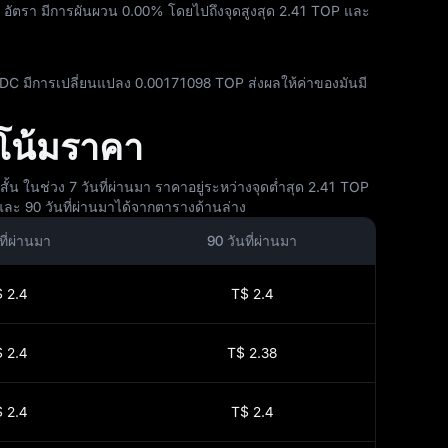
มา อัตรา มีการผันผวน
0.00%
โดยไปถึงจุดสูงสุด
2.41 TOP
และ
USDC มีการเปลี่ยนแปลง
0.00171098 TOP
ส่งผลให้ค่าของมันมี
โน้มราคา
ในช่วง 7 วันที่ผ่านมา ราคาอยู่ระหว่างจุดต่ำสุด 2.41 TOP
ละ 90 วันที่ผ่านมาได้จากตารางด้านล่าง
ที่ผ่านมา
90 วันที่ผ่านมา
 2.4
T$ 2.4
 2.4
T$ 2.38
 2.4
T$ 2.4