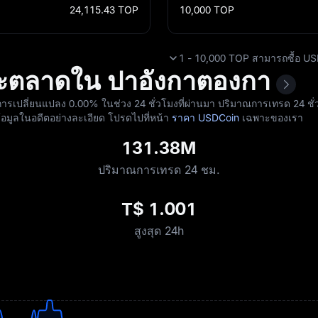
24,115.43
TOP
10,000
TOP
1 - 10,000 TOP สามารถซื้อ USDC
ละตลาดใน ปาอังกาตองกา
งการเปลี่ยนแปลง
0.00%
ในช่วง 24 ชั่วโมงที่ผ่านมา ปริมาณการเทรด 24 ชั่วโม
้อมูลในอดีตอย่างละเอียด โปรดไปที่หน้า
ราคา USDCoin
เฉพาะของเรา
131.38M
ปริมาณการเทรด 24 ชม.
T$ 1.001
สูงสุด 24h