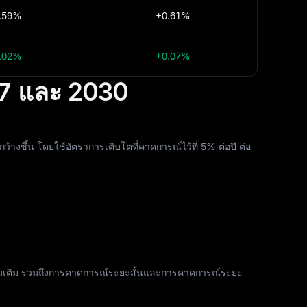
.59%
+0.61%
.02%
+0.07%
7 และ 2030
ึ้น โดยใช้อัตราการเติบโตที่คาดการณ์ไว้ที่ 5% ต่อปี ต่อ
พิ่มเติม รวมถึงการคาดการณ์ระยะสั้นและการคาดการณ์ระยะ