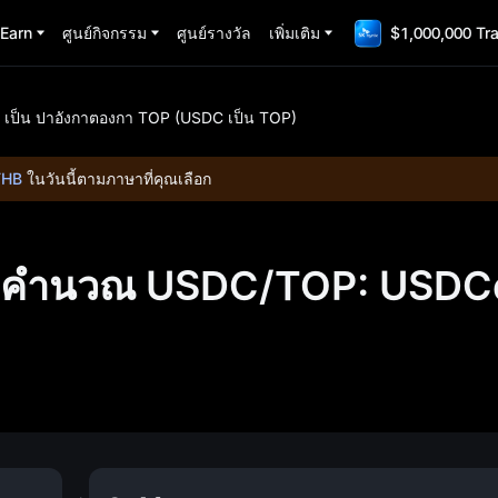
Earn
ศูนย์กิจกรรม
ศูนย์รางวัล
เพิ่มเติม
$1,000,000 Tr
เป็น ปาอังกาตองกา TOP (USDC เป็น TOP)
THB
ในวันนี้ตามภาษาที่คุณเลือก
่องคำนวณ USDC/TOP: USDCo