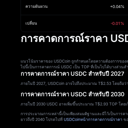
ความผันผวน
+0.04%
เปลี่ยน
-0.01%
การคาดการณ์ราคา USD
แนวโน้มราคาของ USDCoin ถูกกำหนดโดยความต้องการของตลาด แ
ไปนี้เป็นการคาดการณ์ USDC เป็น TOP ที่เป็นไปได้บางส่วนสำ
การคาดการณ์ราคา USDC สำหรับปี 2027
ภายในปี 2027, USDCoin อาจไปถึงประมาณ T$‎2.53 โดยถือว่าม
การคาดการณ์ราคา USDC สำหรับปี 2030
ภายในปี 2030 USDC อาจเพิ่มขึ้นประมาณ T$‎2.93 TOP โดย
การประมาณการเหล่านี้เป็นเพียงสมมติฐานและมีไว้เป็นการคา
ยาวถึงปี 2040 โปรดไปที่
USDCoinหน้าการคาดการณ์ราคา
ขอ