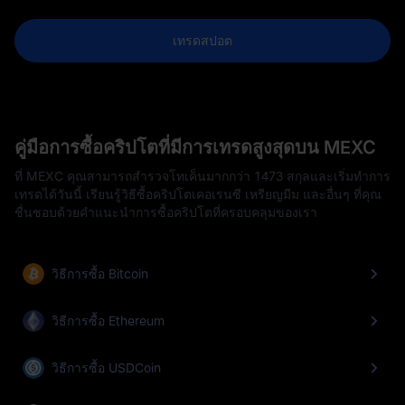
เทรดสปอต
คู่มือการซื้อคริปโตที่มีการเทรดสูงสุดบน MEXC
ที่ MEXC คุณสามารถสำรวจโทเค็นมากกว่า 1473 สกุลและเริ่มทำการ
เทรดได้วันนี้ เรียนรู้วิธีซื้อคริปโตเคอเรนซี เหรียญมีม และอื่นๆ ที่คุณ
ชื่นชอบด้วยคำแนะนำการซื้อคริปโตที่ครอบคลุมของเรา
วิธีการซื้อ Bitcoin
วิธีการซื้อ Ethereum
วิธีการซื้อ USDCoin