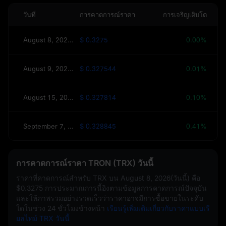
วันที่
การคาดการณ์ราคา
การเจริญเติบโต
August 8, 2026(วันนี้)
$ 0.3275
0.00%
August 9, 2026(พรุ่งนี้)
$ 0.327544
0.01%
August 15, 2026(สัปดาห์นี้)
$ 0.327814
0.10%
September 7, 2026(30 วัน)
$ 0.328845
0.41%
การคาดการณ์ราคา TRON (TRX) วันนี้
ราคาที่คาดการณ์สำหรับ TRX บน
August 8, 2026(วันนี้)
คือ
$0.3275
การประมาณการนี้อิงตามข้อมูลการคาดการณ์ปัจจุบัน
และให้ภาพรวมอย่างรวดเร็วว่าราคาอาจมีการซื้อขายในระดับ
ใดในช่วง 24 ชั่วโมงข้างหน้า
เรียนรู้เพิ่มเติมเกี่ยวกับราคาแบบเรี
ยลไทม์ TRX วันนี้