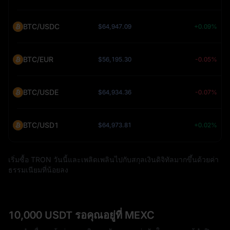
BTC/USDC
$64,947.09
+0.09%
BTC/EUR
$56,195.30
-0.05%
BTC/USDE
$64,934.36
-0.07%
BTC/USD1
$64,973.81
+0.02%
เริ่มซื้อ TRON วันนี้และเพลิดเพลินไปกับสกุลเงินดิจิทัลมากขึ้นด้วยค่า
ธรรมเนียมที่น้อยลง
10,000 USDT รอคุณอยู่ที่ MEXC