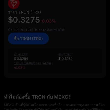
ราคา TRON (TRX)
$0.3275
-0.03%
ซื้อ TRON (TRX) ในราคาที่แข่งขันได้
ซื้อ TRON (TRX)
ต่ำสุด 24h
สูงสุด 24h
$ 0.3264
$ 0.3284
การเปลี่ยนแปลงราคา (24 ชม.)
-0.03%
ทำไมต้องซื้อ TRON กับ MEXC?
MEXC เป็นที่รู้จักในเรื่องความน่าเชื่อถือ สภาพคล่องสูง และการเลือก
โทเค็นที่หลากหลาย ทำให้เราเป็นหนึ่งในแพลตฟอร์มคริปโตที่ดีที่สุด