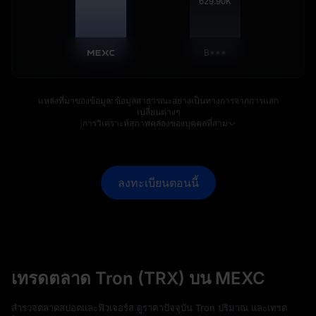
630.53
K
B***
แหล่งที่มาของข้อมูล: ข้อมูลสาธารณะอย่างเป็นทางการจากการแลก
เปลี่ยนต่างๆ
|
การวิเคราะห์สภาพคล่องของบุคคลที่สาม
ลงทะเบียนตอนนี้
เทรดตลาด Tron (TRX) บน MEXC
สำรวจตลาดสปอตและฟิวเจอร์ส ดูราคาปัจจุบัน Tron ปริมาณ และเทรด