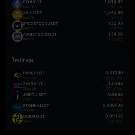
1,915.97
ETHUSDT
ตลอดไป
-0.05%
4,345.86
XAUUSDT
ตลอดไป
+0.05%
132.93
SPCXSTOCKUSDT
ตลอดไป
+2.57%
134.56
AAOISTOCKUSDT
ตลอดไป
-2.06%
ใหม่ล่าสุด
0.31390
UMX/USDT
AurumX
+368.50%
1.5463
ZAY/USDT
ZKcandy
+2,992.60%
0.9668
JMDT/USDT
JMDT
-29.76%
0.008638
STONK/USDT
STONK
+2.34%
0.09165
QUID/USDT
Squid
+0.76%