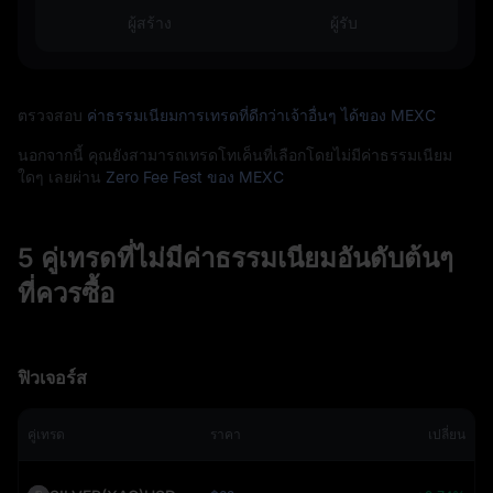
ผู้สร้าง
ผู้รับ
ตรวจสอบ
ค่าธรรมเนียมการเทรดที่ดีกว่าเจ้าอื่นๆ ได้ของ MEXC
นอกจากนี้ คุณยังสามารถเทรดโทเค็นที่เลือกโดยไม่มีค่าธรรมเนียม
ใดๆ เลยผ่าน
Zero Fee Fest ของ MEXC
5 คู่เทรดที่ไม่มีค่าธรรมเนียมอันดับต้นๆ
ที่ควรซื้อ
ฟิวเจอร์ส
คู่เทรด
ราคา
เปลี่ยน