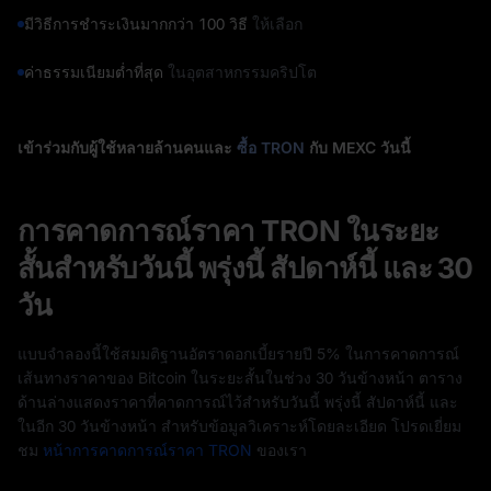
มีวิธีการชำระเงินมากกว่า 100 วิธี
ให้เลือก
ค่าธรรมเนียมต่ำที่สุด
ในอุตสาหกรรมคริปโต
เข้าร่วมกับผู้ใช้หลายล้านคนและ
ซื้อ TRON
กับ MEXC วันนี้
การคาดการณ์ราคา TRON ในระยะ
สั้นสำหรับวันนี้ พรุ่งนี้ สัปดาห์นี้ และ 30
วัน
แบบจำลองนี้ใช้สมมติฐานอัตราดอกเบี้ยรายปี 5% ในการคาดการณ์
เส้นทางราคาของ Bitcoin ในระยะสั้นในช่วง 30 วันข้างหน้า ตาราง
ด้านล่างแสดงราคาที่คาดการณ์ไว้สำหรับวันนี้ พรุ่งนี้ สัปดาห์นี้ และ
ในอีก 30 วันข้างหน้า สำหรับข้อมูลวิเคราะห์โดยละเอียด โปรดเยี่ยม
ชม
หน้าการคาดการณ์ราคา TRON
ของเรา