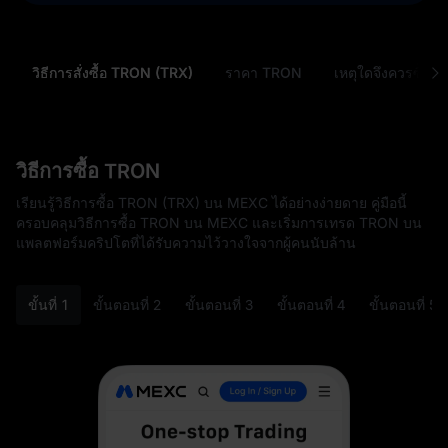
วิธีการสั่งซื้อ TRON (TRX)
ราคา TRON
เหตุใดจึงควรซื้อ
วิธีการซื้อ TRON
เรียนรู้วิธีการซื้อ TRON (TRX) บน MEXC ได้อย่างง่ายดาย คู่มือนี้
ครอบคลุมวิธีการซื้อ TRON บน MEXC และเริ่มการเทรด TRON บน
แพลตฟอร์มคริปโตที่ได้รับความไว้วางใจจากผู้คนนับล้าน
ขั้นที่ 1
ขั้นตอนที่ 2
ขั้นตอนที่ 3
ขั้นตอนที่ 4
ขั้นตอนที่ 5