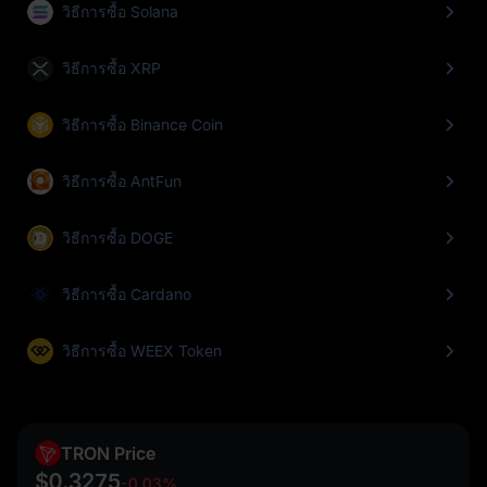
วิธีการซื้อ Solana
วิธีการซื้อ XRP
วิธีการซื้อ Binance Coin
วิธีการซื้อ AntFun
วิธีการซื้อ DOGE
วิธีการซื้อ Cardano
วิธีการซื้อ WEEX Token
TRON Price
$0.3275
-0.03%