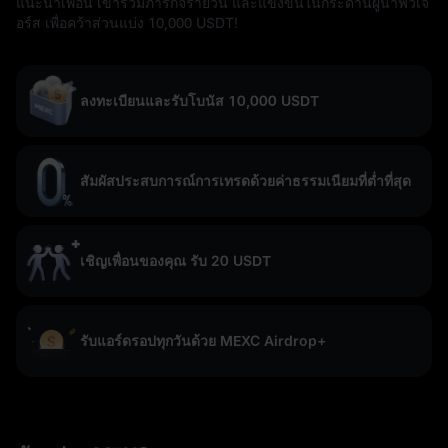
แนะนำเพื่อน เข้าร่วมภารกิจรายวัน และแข่งขันในกระดานผู้นำฟิวเจ
อร์ส เพื่อคว้าส่วนแบ่ง 10,000 USDT!
ลงทะเบียนและรับโบนัส 10,000 USDT
สัมผัสประสบการณ์การเทรดด้วยค่าธรรมเนียมที่ต่ำที่สุด
เชิญเพื่อนของคุณ รับ 20 USDT
รับแอร์ดรอปทุกวันด้วย MEXC Airdrop+