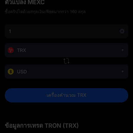
ตัวแปลง MEXC
ซื้อคริปโตด้วยสกุลเงินเฟียตมากกว่า 160 สกุล
TRX
USD
เครื่องคำนวณ TRX
ข้อมูลการเทรด TRON (TRX)