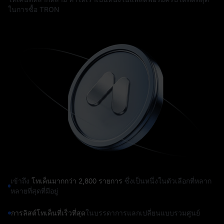
ในการซื้อ TRON
เข้าถึง
โทเค็นมากกว่า 2,800 รายการ
ซึ่งเป็นหนึ่งในตัวเลือกที่หลาก
หลายที่สุดที่มีอยู่
การลิสต์โทเค็นที่เร็วที่สุด
ในบรรดาการแลกเปลี่ยนแบบรวมศูนย์