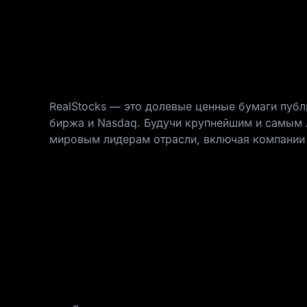
RealStocks — это долевые ценные бумаги пуб
биржа и Nasdaq. Будучи крупнейшим и самым 
мировым лидерам отрасли, включая компании 