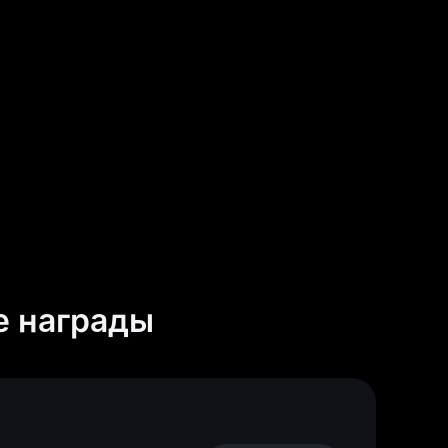
е награды