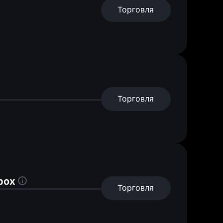
Торговля
Торговля
box
Торговля