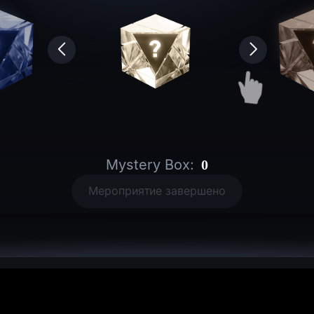
Mystery Box
:
0
Мероприятие завершено