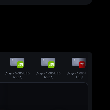
ции
5 000 USD
Акции
1 000 USD
Акции
1 000 USD
Акции
500 US
NVDA
NVDA
TSLA
TSLA