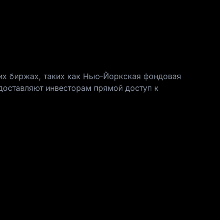
их биржах, таких как Нью-Йоркская фондовая
доставляют инвесторам прямой доступ к