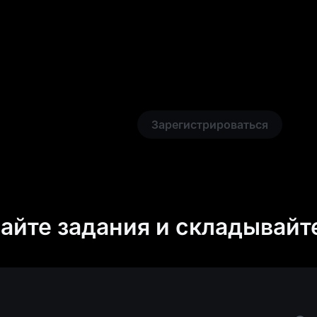
Зарегистрироваться
айте задания и складывайт