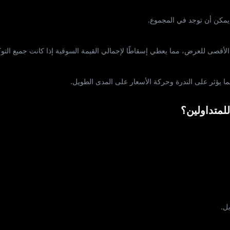
 الأقصى للعرض، مما يعطي إسقاطًا لإجمالي القيمة السوقية إذا كانت جميع التو
يؤثر على الندرة وحركة الأسعار على المدى الطويل.
للمتداولين؟
ل.