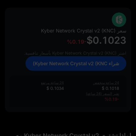
سعر Kyber Network Crystal v2 (KNC)
$0.1023
%0.19-
اشتر Kyber Network Crystal v2 (KNC) بأسعار تنافسية.
شراء Kyber Network Crystal v2 (KNC)
24 ساعة منخفض
24 ساعة مرتفع
$ 0.1034
$ 0.1018
تغير السعر (24 ساعة)
%0.19-
لماذا تشتري Kyber Network Crystal v2 مع