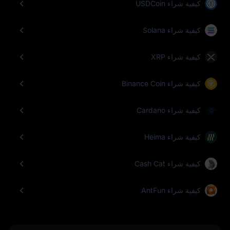
كيفية شراء USDCoin
كيفية شراء Solana
كيفية شراء XRP
كيفية شراء Binance Coin
كيفية شراء Cardano
كيفية شراء Heima
كيفية شراء Cash Cat
كيفية شراء AntFun