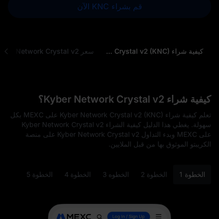
قم بشراء KNC الآن
كيفية شراء Kyber Network Crystal v2 (KNC)
سعر rystal v2
كيفية شراء Kyber Network Crystal v2؟
تعلم كيفية شراء Kyber Network Crystal v2 (KNC) على MEXC بكل
سهولة. يغطي هذا الدليل كيفية الشراء Kyber Network Crystal v2
على MEXC وبدء التداول Kyber Network Crystal v2 على منصة
الكريبتو الموثوق بها من قبل الملايين.
الخطوة 1
الخطوة 2
الخطوه 3
الخطوة 4
الخطوة 5