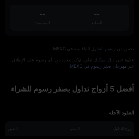
--
--
الصانع
المستفيد
تحقق من
رسوم التداول
التنافسية في MEXC
علاوة على ذلك، يمكنك تداول توكن محدد دون أي رسوم على الإطلاق
عبر
مهرجان صفر رسوم في MEXC
.
أفضل 5 أزواج تداول بصفر رسوم للشراء
العقود الآجلة
زوج التداول
السعر
التغيير