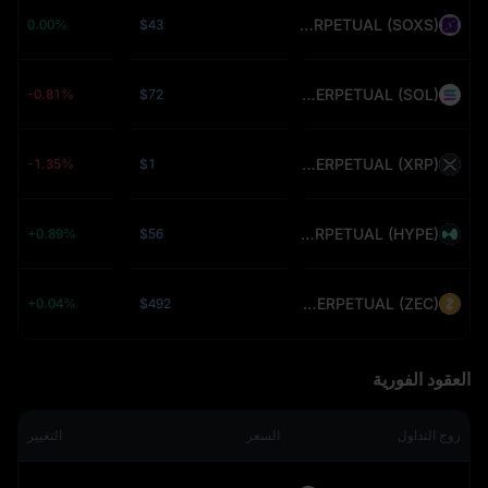
SOXSUSDT PERPETUAL (SOXS)
0.00%
$43
SOLUSDT PERPETUAL (SOL)
-0.81%
$72
XRPUSDT PERPETUAL (XRP)
-1.35%
$1
HYPEUSDT PERPETUAL (HYPE)
+0.89%
$56
ZECUSDT PERPETUAL (ZEC)
+0.04%
$492
العقود الفورية
زوج التداول
السعر
التغيير