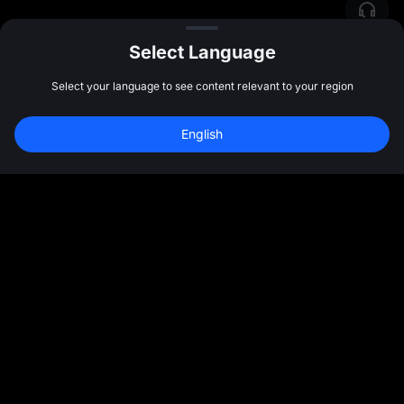
Select Language
Select your language to see content relevant to your region
English
ชุมชน
เพิ่มเติม
เกี่ยวกับ