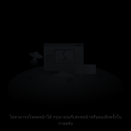
ไม่สามารถโหลดหน้าได้ กรุณาลองรีเฟรชหน้าหรือลองอีกครั้งใน
ภายหลัง