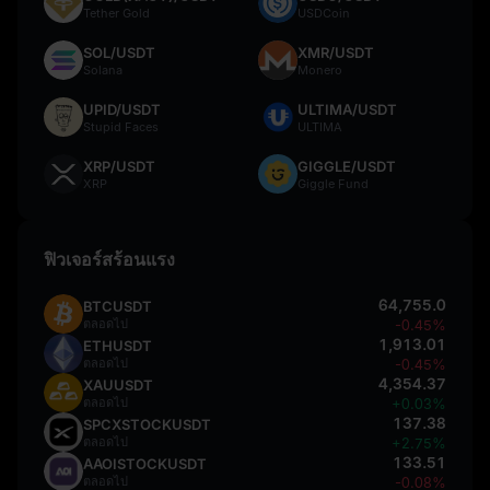
Tether Gold
USDCoin
SOL/USDT
XMR/USDT
Solana
Monero
UPID/USDT
ULTIMA/USDT
Stupid Faces
ULTIMA
XRP/USDT
GIGGLE/USDT
XRP
Giggle Fund
ฟิวเจอร์สร้อนแรง
64,755.0
BTCUSDT
ตลอดไป
-0.45%
1,913.01
ETHUSDT
ตลอดไป
-0.45%
4,354.37
XAUUSDT
ตลอดไป
+0.03%
137.38
SPCXSTOCKUSDT
ตลอดไป
+2.75%
133.51
AAOISTOCKUSDT
ตลอดไป
-0.08%