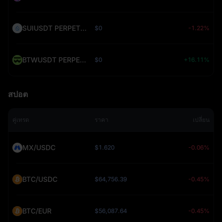
SUIUSDT PERPETUAL (SUI)
$0
-1.22%
BTWUSDT PERPETUAL (BTW)
$0
+16.11%
สปอต
คู่เทรด
ราคา
เปลี่ยน
MX/USDC
$1.620
-0.06%
BTC/USDC
$64,756.39
-0.45%
BTC/EUR
$56,087.64
-0.45%