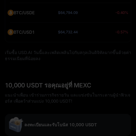
BTC/USDE
$64,794.09
-0.40%
BTC/USD1
$64,732.44
-0.57%
เริ่มซื้อ USD.AI วันนี้และเพลิดเพลินไปกับสกุลเงินดิจิทัลมากขึ้นด้วยค่า
ธรรมเนียมที่น้อยลง
10,000 USDT รอคุณอยู่ที่ MEXC
แนะนำเพื่อน เข้าร่วมภารกิจรายวัน และแข่งขันในกระดานผู้นำฟิวเจ
อร์ส เพื่อคว้าส่วนแบ่ง 10,000 USDT!
ลงทะเบียนและรับโบนัส 10,000 USDT