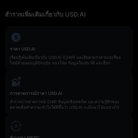
สำรวจเพิ่มเติมเกี่ยวกับ USD.AI
ราคา USD.AI
เรียนรู้เพิ่มเติมเกี่ยวกับ USD.AI (CHIP) และติดตามราคาแบบเรียล
ไทม์ด้วยแผนภูมิปัจจุบัน แนวโน้ม ข้อมูลในประวัติ และอื่นๆ
การคาดการณ์ราคา USD.AI
สำรวจการคาดการณ์ CHIP ข้อมูลเชิงเทคนิค และความรู้สึกของ
ตลาดเพื่อทำความเข้าใจให้ดีขึ้นว่า USD.AI จะมีแนวโน้มอย่างไร
ตัวแปลง MEXC