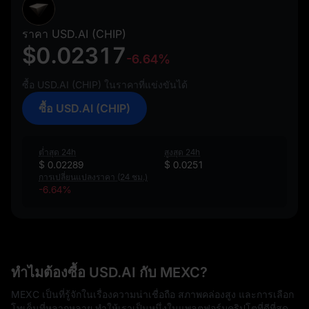
ราคา USD.AI (CHIP)
$0.02317
-6.64%
ซื้อ USD.AI (CHIP) ในราคาที่แข่งขันได้
ซื้อ USD.AI (CHIP)
ต่ำสุด 24h
สูงสุด 24h
$ 0.02289
$ 0.0251
การเปลี่ยนแปลงราคา (24 ชม.)
-6.64%
ทำไมต้องซื้อ USD.AI กับ MEXC?
MEXC เป็นที่รู้จักในเรื่องความน่าเชื่อถือ สภาพคล่องสูง และการเลือก
โทเค็นที่หลากหลาย ทำให้เราเป็นหนึ่งในแพลตฟอร์มคริปโตที่ดีที่สุด