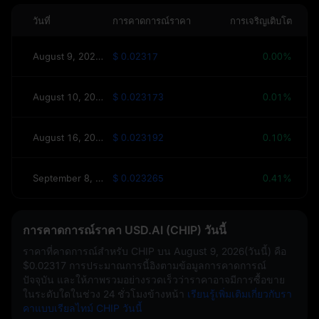
วันที่
การคาดการณ์ราคา
การเจริญเติบโต
August 9, 2026(วันนี้)
$ 0.02317
0.00%
August 10, 2026(พรุ่งนี้)
$ 0.023173
0.01%
August 16, 2026(สัปดาห์นี้)
$ 0.023192
0.10%
September 8, 2026(30 วัน)
$ 0.023265
0.41%
การคาดการณ์ราคา USD.AI (CHIP) วันนี้
ราคาที่คาดการณ์สำหรับ CHIP บน
August 9, 2026(วันนี้)
คือ
$0.02317
การประมาณการนี้อิงตามข้อมูลการคาดการณ์
ปัจจุบัน และให้ภาพรวมอย่างรวดเร็วว่าราคาอาจมีการซื้อขาย
ในระดับใดในช่วง 24 ชั่วโมงข้างหน้า
เรียนรู้เพิ่มเติมเกี่ยวกับรา
คาแบบเรียลไทม์ CHIP วันนี้