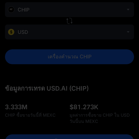
CHIP
USD
เครื่องคำนวณ CHIP
ข้อมูลการเทรด USD.AI (CHIP)
3.333M
$
81.273K
CHIP ซื้อขายวันนี้ที่ MEXC
มูลค่าการซื้อขาย CHIP ใน USD
วันนี้บน MEXC