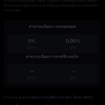
มากขึ้นจากเงินของคุณ MEXC เป็นหนึ่งในแพลตฟอร์มคริปโตที่มีค่า
ธรรมเนียมต่ำที่สุดในตลาด ช่วยให้คุณลดต้นทุนตั้งแต่การเทรดครั้ง
แรกของคุณ
ค่าธรรมเนียมการเทรดสปอต:
0%
0.05%
ผู้สร้าง
ผู้รับ
ค่าธรรมเนียมการเทรดฟิวเจอร์ส:
--
--
ผู้สร้าง
ผู้รับ
ตรวจสอบ
ค่าธรรมเนียมการเทรดที่ดีกว่าเจ้าอื่นๆ ได้ของ MEXC