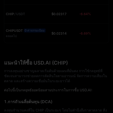
CHIP
/
USDT
$0.02317
-6.64%
3
CHIPUSDT
0 ค่าธรรมเนียม
$0.02314
-6.69%
ตลอดไป
แนะนำให้ซื้อ USD.AI (CHIP)
การลงทุนอย่างชาญฉลาดเริ่มต้นด้วยแผนที่มั่นคง การใช้กลยุทธ์ที่
ชัดเจนสามารถช่วยลดการตัดสินใจตามอารมณ์ จัดการความเสี่ยงใน
ตลาด และสร้างความเชื่อมั่นในระยะยาวได้
ต่อไปนี้เป็นกลยุทธ์ยอดนิยมสามประการในการซื้อ USD.AI:
1.การถัวเฉลี่ยต้นทุน (DCA)
ลงทุนจำนวนคงที่ใน CHIP เป็นระยะๆ โดยไม่คำนึงถึงราคาตลาด สิ่ง