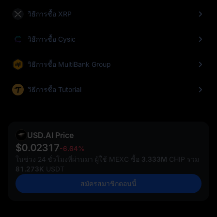
วิธีการซื้อ XRP
วิธีการซื้อ Cysic
วิธีการซื้อ MultiBank Group
วิธีการซื้อ Tutorial
USD.AI Price
$0.02317
-6.64%
ในช่วง 24 ชั่วโมงที่ผ่านมา ผู้ใช้ MEXC ซื้อ
3.333M
CHIP รวม
81.273K
USDT
สมัครสมาชิกตอนนี้