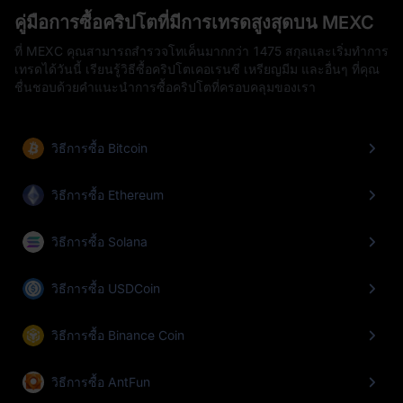
คู่มือการซื้อคริปโตที่มีการเทรดสูงสุดบน MEXC
ที่ MEXC คุณสามารถสำรวจโทเค็นมากกว่า 1475 สกุลและเริ่มทำการ
เทรดได้วันนี้ เรียนรู้วิธีซื้อคริปโตเคอเรนซี เหรียญมีม และอื่นๆ ที่คุณ
ชื่นชอบด้วยคำแนะนำการซื้อคริปโตที่ครอบคลุมของเรา
วิธีการซื้อ Bitcoin
วิธีการซื้อ Ethereum
วิธีการซื้อ Solana
วิธีการซื้อ USDCoin
วิธีการซื้อ Binance Coin
วิธีการซื้อ AntFun