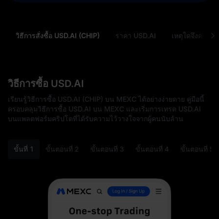
วิธีการสั่งซื้อ USD.AI (CHIP)
ราคา USD.AI
เหตุใดจึงควรซื้
วิธีการซื้อ USD.AI
เรียนรู้วิธีการซื้อ USD.AI (CHIP) บน MEXC ได้อย่างง่ายดาย คู่มือนี้
ครอบคลุมวิธีการซื้อ USD.AI บน MEXC และเริ่มการเทรด USD.AI
บนแพลตฟอร์มคริปโตที่ได้รับความไว้วางใจจากผู้คนนับล้าน
ขั้นที่ 1
ขั้นตอนที่ 2
ขั้นตอนที่ 3
ขั้นตอนที่ 4
ขั้นตอนที่ 5