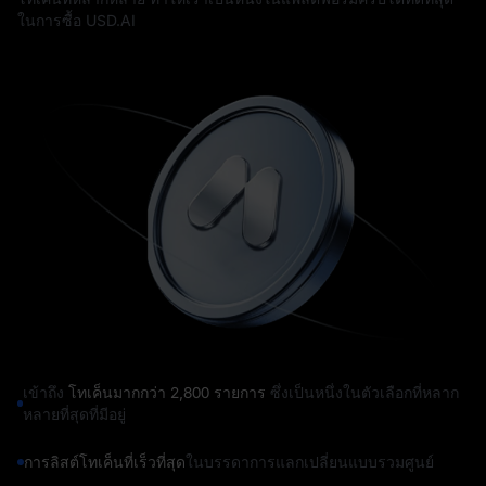
ในการซื้อ USD.AI
เข้าถึง
โทเค็นมากกว่า 2,800 รายการ
ซึ่งเป็นหนึ่งในตัวเลือกที่หลาก
หลายที่สุดที่มีอยู่
การลิสต์โทเค็นที่เร็วที่สุด
ในบรรดาการแลกเปลี่ยนแบบรวมศูนย์